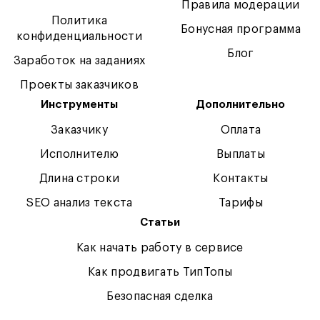
Правила модерации
Политика
Бонусная программа
конфиденциальности
Блог
Заработок на заданиях
Проекты заказчиков
Инструменты
Дополнительно
Заказчику
Оплата
Исполнителю
Выплаты
Длина строки
Контакты
SEO анализ текста
Тарифы
Статьи
Как начать работу в сервисе
Как продвигать ТипТопы
Безопасная сделка