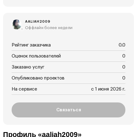
AALIAH2009
Оффлайн более недели
Рейтинг заказчика
0.0
Оценок пользователей
0
Заказано услуг
0
Опубликовано проектов
0
На сервисе
с 1 июня 2026 г.
Связаться
Профиль «aaliah2009»