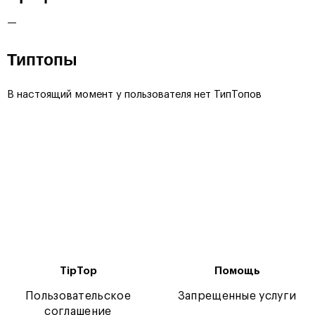
—
Типтопы
В настоящий момент у пользователя нет ТипТопов
TipTop
Помощь
Пользовательское
Запрещенные услуги
соглашение