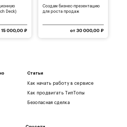
ционную
Создам бизнес-презентацию
ch Deck)
для роста продаж
 15 000,00 ₽
от 30 000,00 ₽
но
Статьи
Как начать работу в сервисе
Как продвигать ТипТопы
Безопасная сделка
Соцсети