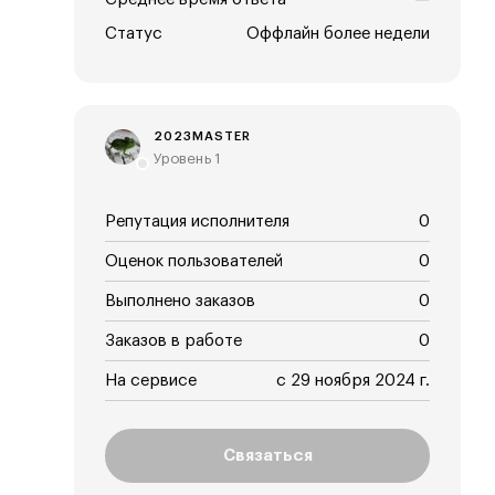
Статус
Оффлайн более недели
2023MASTER
Уровень 1
Репутация исполнителя
0
Оценок пользователей
0
Выполнено заказов
0
Заказов в работе
0
На сервисе
с 29 ноября 2024 г.
Связаться