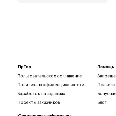
TipTop
Помощь
Пользовательское соглашение
Запреще
Политика конфиденциальности
Правила
Заработок на заданиях
Бонусна
Проекты заказчиков
Блог
Юридическая информация