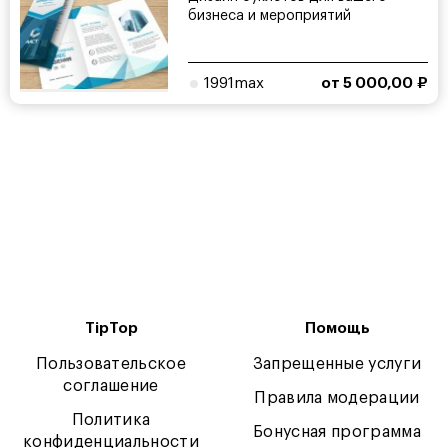
бизнеса и мероприятий
1991max
от 5 000,00 ₽
TipTop
Помощь
Пользовательское
Запрещенные услуги
соглашение
Правила модерации
Политика
Бонусная программа
конфиденциальности