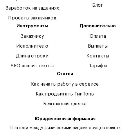
Блог
Заработок на заданиях
Проекты заказчиков
Инструменты
Дополнительно
Заказчику
Оплата
Исполнителю
Выплаты
Длина строки
Контакты
SEO анализ текста
Тарифы
Статьи
Как начать работу в сервисе
Как продвигать ТипТопы
Безопасная сделка
Юридическая информация
Платежи между физическими лицами осуществляет: