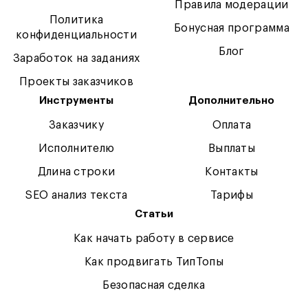
Правила модерации
Политика
Бонусная программа
конфиденциальности
Блог
Заработок на заданиях
Проекты заказчиков
Инструменты
Дополнительно
Заказчику
Оплата
Исполнителю
Выплаты
Длина строки
Контакты
SEO анализ текста
Тарифы
Статьи
Как начать работу в сервисе
Как продвигать ТипТопы
Безопасная сделка