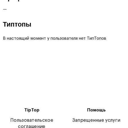
—
Типтопы
В настоящий момент у пользователя нет ТипТопов
TipTop
Помощь
Пользовательское
Запрещенные услуги
соглашение