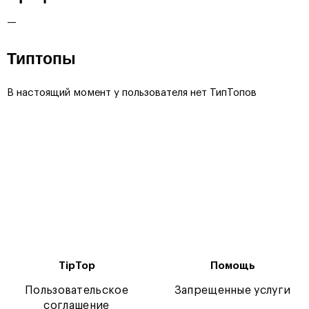
—
Типтопы
В настоящий момент у пользователя нет ТипТопов
TipTop
Помощь
Пользовательское
Запрещенные услуги
соглашение