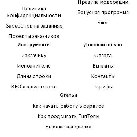
Правила модерации
Политика
Бонусная программа
конфиденциальности
Блог
Заработок на заданиях
Проекты заказчиков
Инструменты
Дополнительно
Заказчику
Оплата
Исполнителю
Выплаты
Длина строки
Контакты
SEO анализ текста
Тарифы
Статьи
Как начать работу в сервисе
Как продвигать ТипТопы
Безопасная сделка