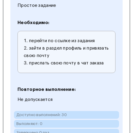
Простое задание
Необходимо:
перейти по ссылке из задания
зайти в раздел профиль и привязать
свою почту
прислать свою почту в чат заказа
Повторное выполнение:
Не допускается
Доступно выполнений: 30
Выполняют: 0
Завершено 0 раз