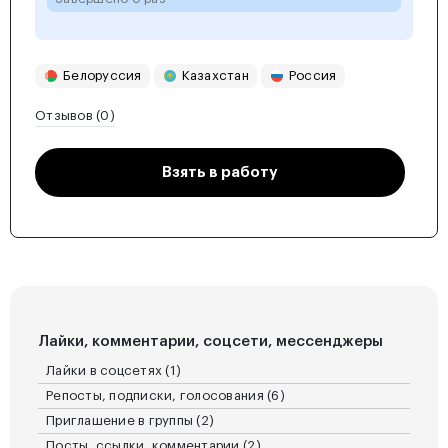
Белоруссия
Казахстан
Россия
Отзывов (0)
Взять в работу
Лайки, комментарии, соцсети, мессенджеры
Лайки в соцсетях (1)
Репосты, подписки, голосования (6)
Приглашение в группы (2)
Посты, ссылки, комментарии (2)