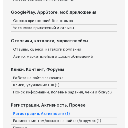
GooglePlay, AppStore, моб.приложения
Оценка приложений без отзыва
Установка приложений и отзывы
Отзовики, каталоги, маркетплейсы
Отзывы, оценки, каталоги компаний
Авито, маркетплейсы и доски объявлений
Клики, Контент, Форумы
Работа на сайте заказчика
Клики, улучшение ПФ (1)
Поиск информации, полевые задания, чеки и бонусы
Регистрации, Активность, Прочее
Регистрация, Активность (1)
Размещение тем/ссылок на сайтах/форумах (1)
Прочее