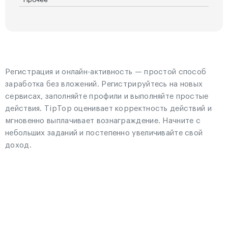
Регистрация и онлайн-активность — простой способ
заработка без вложений. Регистрируйтесь на новых
сервисах, заполняйте профили и выполняйте простые
действия. TipTop оценивает корректность действий и
мгновенно выплачивает вознаграждение. Начните с
небольших заданий и постепенно увеличивайте свой
доход.