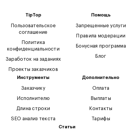
TipTop
Помощь
Пользовательское
Запрещенные услуги
соглашение
Правила модерации
Политика
Бонусная программа
конфиденциальности
Блог
Заработок на заданиях
Проекты заказчиков
Инструменты
Дополнительно
Заказчику
Оплата
Исполнителю
Выплаты
Длина строки
Контакты
SEO анализ текста
Тарифы
Статьи