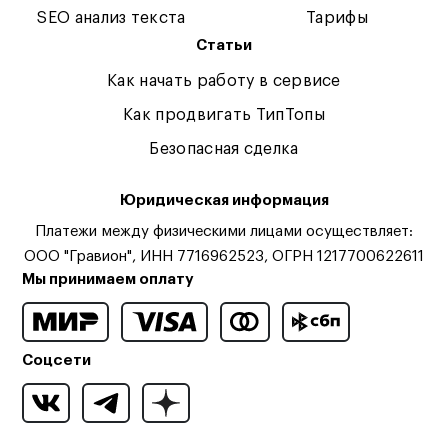
SEO анализ текста
Тарифы
Статьи
Как начать работу в сервисе
Как продвигать ТипТопы
Безопасная сделка
Юридическая информация
Платежи между физическими лицами осуществляет:
ООО "Гравион", ИНН 7716962523, ОГРН 1217700622611
Мы принимаем оплату
Соцсети