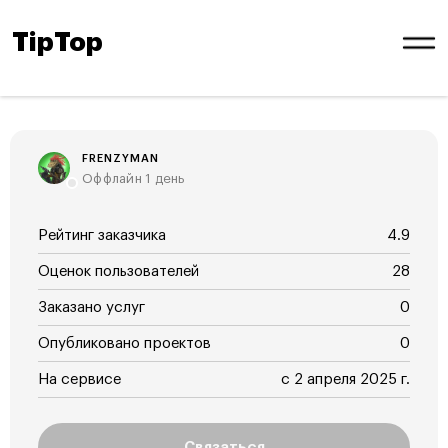
TipTop
FRENZYMAN
Оффлайн 1 день
Рейтинг заказчика
4.9
Оценок пользователей
28
Заказано услуг
0
Опубликовано проектов
0
На сервисе
с 2 апреля 2025 г.
Связаться