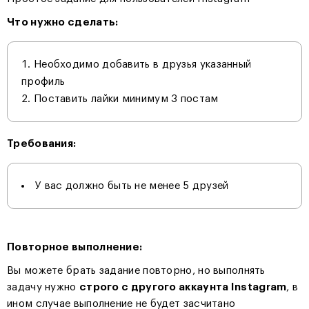
Что нужно сделать:
Необходимо добавить в друзья указанный
профиль
Поставить лайки минимум 3 постам
Требования:
У вас должно быть не менее 5 друзей
Повторное выполнение:
Вы можете брать задание повторно, но выполнять
задачу нужно
строго с другого аккаунта Instagram
, в
ином случае выполнение не будет засчитано