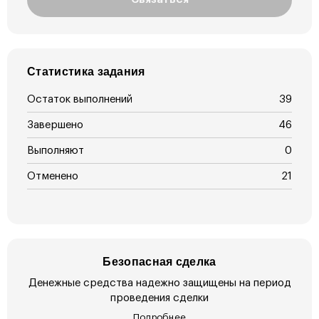
Статистика задания
Остаток выполнений
39
Завершено
46
Выполняют
0
Отменено
21
Безопасная сделка
Денежные средства надежно защищены на период
проведения сделки
Подробнее