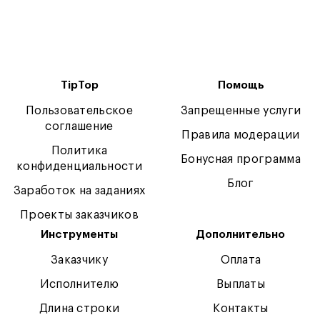
TipTop
Помощь
Пользовательское
Запрещенные услуги
соглашение
Правила модерации
Политика
Бонусная программа
конфиденциальности
Блог
Заработок на заданиях
Проекты заказчиков
Инструменты
Дополнительно
Заказчику
Оплата
Исполнителю
Выплаты
Длина строки
Контакты