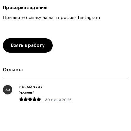
Проверка задания:
Пришлите ссылку на ваш профиль Instagram
Взять в работу
Отзывы
SURMAN737
SU
Уровень 1
|
30 июня 2026