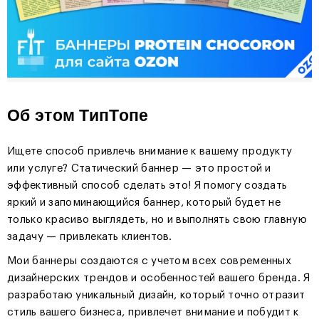
Об этом ТипТопе
Ищете способ привлечь внимание к вашему продукту
или услуге? Статический баннер — это простой и
эффективный способ сделать это! Я помогу создать
яркий и запоминающийся баннер, который будет не
только красиво выглядеть, но и выполнять свою главную
задачу — привлекать клиентов.
Мои баннеры создаются с учетом всех современных
дизайнерских трендов и особенностей вашего бренда. Я
разработаю уникальный дизайн, который точно отразит
стиль вашего бизнеса, привлечет внимание и побудит к