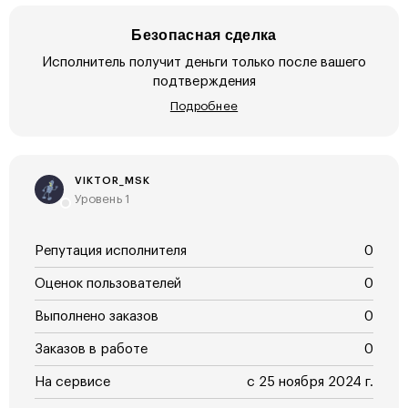
Безопасная сделка
Исполнитель получит деньги только после вашего
подтверждения
Подробнее
VIKTOR_MSK
Уровень 1
Репутация исполнителя
0
Оценок пользователей
0
Выполнено заказов
0
Заказов в работе
0
На сервисе
с 25 ноября 2024 г.