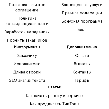
Пользовательское
Запрещенные услуги
соглашение
Правила модерации
Политика
Бонусная программа
конфиденциальности
Блог
Заработок на заданиях
Проекты заказчиков
Инструменты
Дополнительно
Заказчику
Оплата
Исполнителю
Выплаты
Длина строки
Контакты
SEO анализ текста
Тарифы
Статьи
Как начать работу в сервисе
Как продвигать ТипТопы