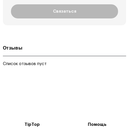
Связаться
Отзывы
Список отзывов пуст
TipTop
Помощь