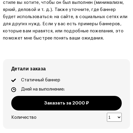
стиле вы хотите, чтобы он был выполнен (минимализм,
яркий, деловой и т. д.). Также уточните, где баннер
будет использоваться: на сайте, в социальных сетях или
для других нужд. Если у вас есть примеры баннеров,
которые вам нравятся, или подробные пожелания, это
поможет мне быстрее понять ваши ожидания.
Детали заказа
Статичный баннер
Дней на выполнение:
Заказать за
2000
₽
Количество