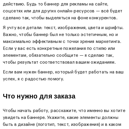
действию. Будь то баннер для рекламы на сайте,
соцсетях или для других онлайн-ресурсов — всё будет
сделано так, чтобы выделяться на фоне конкурентов.
Я учту все детали: текст, изображения, цвета и шрифты.
Важно, чтобы баннер был не только эстетичным, но и
максимально эффективным с точки зрения маркетинга.
Если у вас есть конкретные пожелания по стилю или
элементам, обязательно сообщите — я сделаю так,
чтобы результат соответствовал вашим ожиданиям.
Если вам нужен баннер, который будет работать на ваш
успех, я с радостью помогу.
Что нужно для заказа
Чтобы начать работу, расскажите, что именно вы хотите
увидеть на баннере. Укажите, какие элементы должны
быть в дизайне (логотип, текст, изображения) и в каком