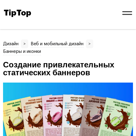
TipTop
Дизайн
>
Веб и мобильный дизайн
>
Баннеры и иконки
Создание привлекательных
статических баннеров