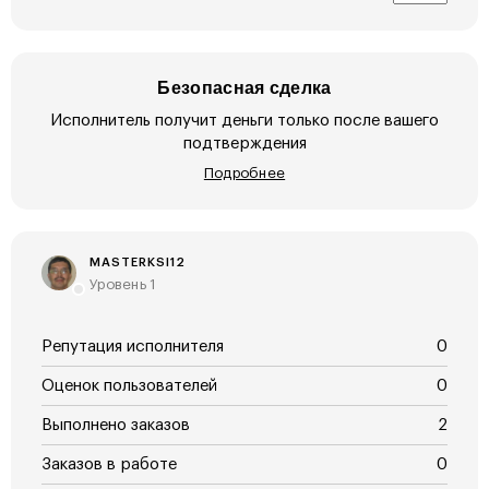
Безопасная сделка
Исполнитель получит деньги только после вашего
подтверждения
Подробнее
MASTERKSI12
Уровень 1
Репутация исполнителя
0
Оценок пользователей
0
Выполнено заказов
2
Заказов в работе
0