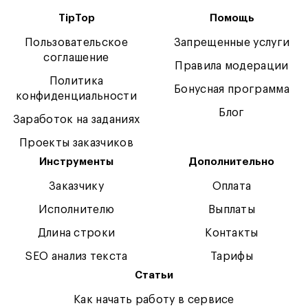
TipTop
Помощь
Пользовательское
Запрещенные услуги
соглашение
Правила модерации
Политика
Бонусная программа
конфиденциальности
Блог
Заработок на заданиях
Проекты заказчиков
Инструменты
Дополнительно
Заказчику
Оплата
Исполнителю
Выплаты
Длина строки
Контакты
SEO анализ текста
Тарифы
Статьи
Как начать работу в сервисе