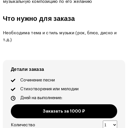
музыкальную композицию по его желанию
Что нужно для заказа
Необходима тема и стиль музыки (рок, блюз, диско и
т.д.)
Детали заказа
Сочинение песни
Стихотворения или мелодии
Дней на выполнение:
Заказать за
1000
₽
Количество