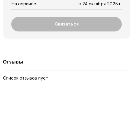
На сервисе
с 24 октября 2025 г.
Связаться
Отзывы
Список отзывов пуст