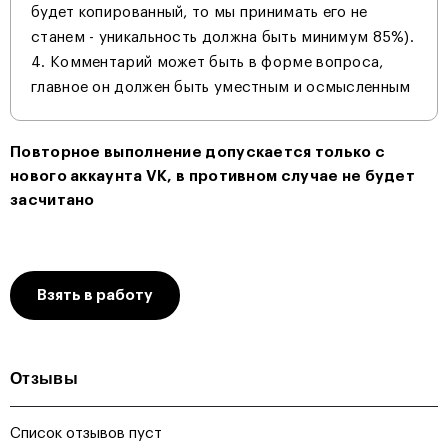
будет копированный, то мы принимать его не
станем - уникальность должна быть минимум 85%).
Комментарий может быть в форме вопроса,
главное он должен быть уместным и осмысленным
Повторное выполнение допускается только с
нового аккаунта VK, в противном случае не будет
засчитано
Взять в работу
Отзывы
Список отзывов пуст