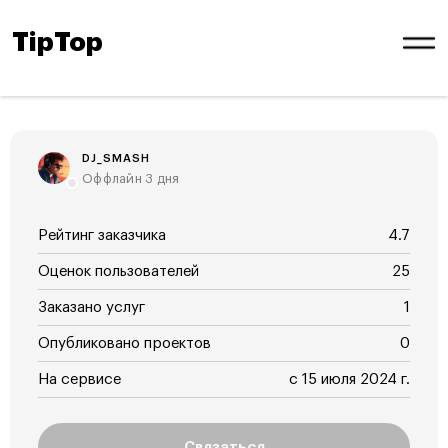
TipTop
DJ_SMASH
Оффлайн 3 дня
Рейтинг заказчика
4.7
Оценок пользователей
25
Заказано услуг
1
Опубликовано проектов
0
На сервисе
с 15 июля 2024 г.
Связаться