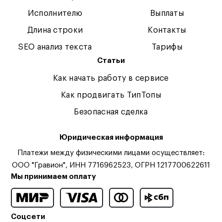
Исполнителю
Выплаты
Длина строки
Контакты
SEO анализ текста
Тарифы
Статьи
Как начать работу в сервисе
Как продвигать ТипТопы
Безопасная сделка
Юридическая информация
Платежи между физическими лицами осуществляет:
ООО "Гравион", ИНН 7716962523, ОГРН 1217700622611
Мы принимаем оплату
Соцсети