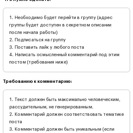
Необходимо будет перейти в группу (адрес
группы будет доступен в секретном описании
после начала работы)
Подписаться на группу
Поставить лайк у любого поста
Написать осмысленный комментарий под этим
постом (требования ниже)
Требованию к комментарию:
Текст должен быть максимально человеческим,
рассудительным, не генерированным.
Комментарий должен соответствовать тематике
поста
Комментарий должен быть уникальным (если