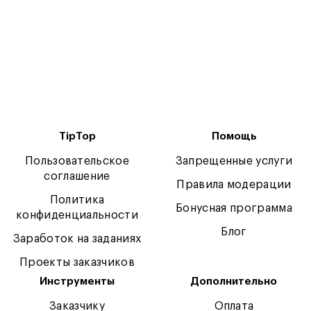
TipTop
Помощь
Пользовательское
Запрещенные услуги
соглашение
Правила модерации
Политика
Бонусная программа
конфиденциальности
Блог
Заработок на заданиях
Проекты заказчиков
Инструменты
Дополнительно
Заказчику
Оплата