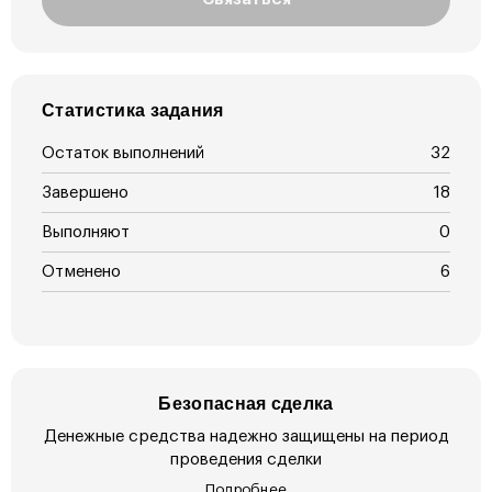
Статистика задания
Остаток выполнений
32
Завершено
18
Выполняют
0
Отменено
6
Безопасная сделка
Денежные средства надежно защищены на период
проведения сделки
Подробнее