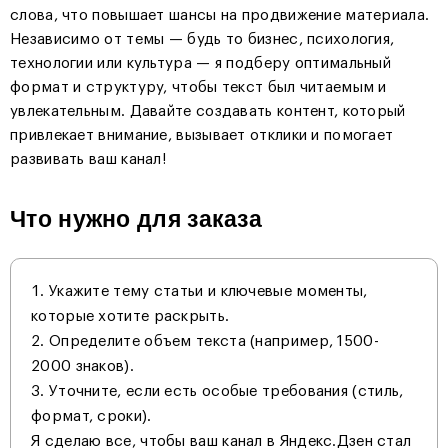
слова, что повышает шансы на продвижение материала.
Независимо от темы — будь то бизнес, психология,
технологии или культура — я подберу оптимальный
формат и структуру, чтобы текст был читаемым и
увлекательным. Давайте создавать контент, который
привлекает внимание, вызывает отклики и помогает
развивать ваш канал!
Что нужно для заказа
Укажите тему статьи и ключевые моменты,
которые хотите раскрыть.
Определите объем текста (например, 1500-
2000 знаков).
Уточните, если есть особые требования (стиль,
формат, сроки).
Я сделаю все, чтобы ваш канал в Яндекс.Дзен стал