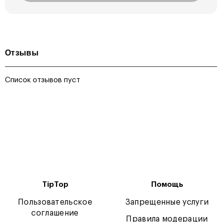
Отзывы
Список отзывов пуст
TipTop
Помощь
Пользовательское
Запрещенные услуги
соглашение
Правила модерации