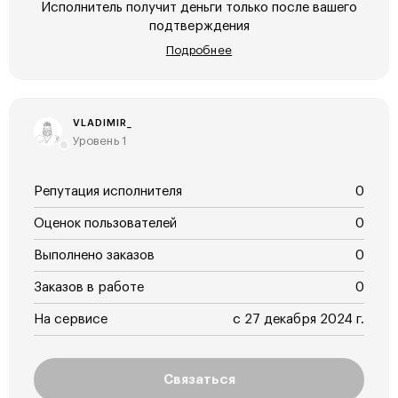
Исполнитель получит деньги только после вашего
подтверждения
Подробнее
VLADIMIR_
Уровень 1
Репутация исполнителя
0
Оценок пользователей
0
Выполнено заказов
0
Заказов в работе
0
На сервисе
с 27 декабря 2024 г.
Связаться