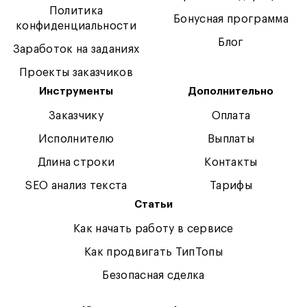
Политика
Бонусная программа
конфиденциальности
Блог
Заработок на заданиях
Проекты заказчиков
Инструменты
Дополнительно
Заказчику
Оплата
Исполнителю
Выплаты
Длина строки
Контакты
SEO анализ текста
Тарифы
Статьи
Как начать работу в сервисе
Как продвигать ТипТопы
Безопасная сделка