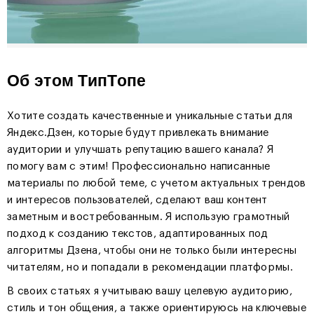
Об этом ТипТопе
Хотите создать качественные и уникальные статьи для
Яндекс.Дзен, которые будут привлекать внимание
аудитории и улучшать репутацию вашего канала? Я
помогу вам с этим! Профессионально написанные
материалы по любой теме, с учетом актуальных трендов
и интересов пользователей, сделают ваш контент
заметным и востребованным. Я использую грамотный
подход к созданию текстов, адаптированных под
алгоритмы Дзена, чтобы они не только были интересны
читателям, но и попадали в рекомендации платформы.
В своих статьях я учитываю вашу целевую аудиторию,
стиль и тон общения, а также ориентируюсь на ключевые