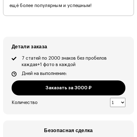
ещё более популярным и успешным!
Детали заказа
7 статей по 2000 знаков без пробелов
каждая+1 фото в каждой
Дней на выполнение:
Заказать за
3000
₽
Количество
Безопасная сделка