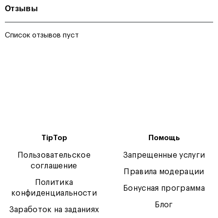
Отзывы
Список отзывов пуст
TipTop
Помощь
Пользовательское
Запрещенные услуги
соглашение
Правила модерации
Политика
Бонусная программа
конфиденциальности
Блог
Заработок на заданиях