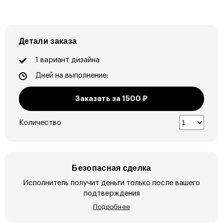
Детали заказа
1 вариант дизайна
Дней на выполнение:
Заказать за
1500
₽
Количество
Безопасная сделка
Исполнитель получит деньги только после вашего
подтверждения
Подробнее