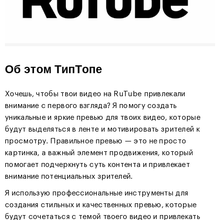
Об этом ТипТопе
Хочешь, чтобы твои видео на RuTube привлекали
внимание с первого взгляда? Я помогу создать
уникальные и яркие превью для твоих видео, которые
будут выделяться в ленте и мотивировать зрителей к
просмотру. Правильное превью — это не просто
картинка, а важный элемент продвижения, который
помогает подчеркнуть суть контента и привлекает
внимание потенциальных зрителей.
Я использую профессиональные инструменты для
создания стильных и качественных превью, которые
будут сочетаться с темой твоего видео и привлекать