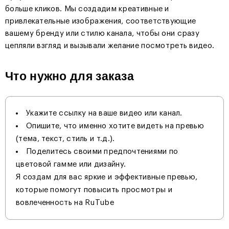
больше кликов. Мы создадим креативные и
привлекательные изображения, соответствующие
вашему бренду или стилю канала, чтобы они сразу
цепляли взгляд и вызывали желание посмотреть видео.
Что нужно для заказа
Укажите ссылку на ваше видео или канал.
Опишите, что именно хотите видеть на превью
(тема, текст, стиль и т.д.).
Поделитесь своими предпочтениями по
цветовой гамме или дизайну.
Я создам для вас яркие и эффективные превью,
которые помогут повысить просмотры и
вовлеченность на RuTube