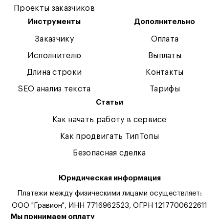
Проекты заказчиков
Инструменты
Дополнительно
Заказчику
Оплата
Исполнителю
Выплаты
Длина строки
Контакты
SEO анализ текста
Тарифы
Статьи
Как начать работу в сервисе
Как продвигать ТипТопы
Безопасная сделка
Юридическая информация
Платежи между физическими лицами осуществляет:
ООО "Гравион", ИНН 7716962523, ОГРН 1217700622611
Мы принимаем оплату