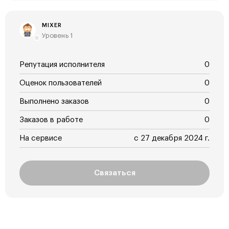
MIXER
Уровень 1
Репутация исполнителя
0
Оценок пользователей
0
Выполнено заказов
0
Заказов в работе
0
На сервисе
с 27 декабря 2024 г.
Связаться