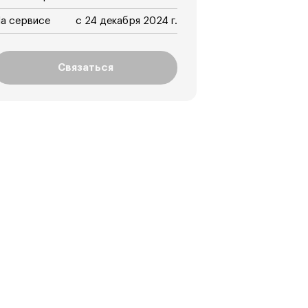
а сервисе
с 24 декабря 2024 г.
Связаться