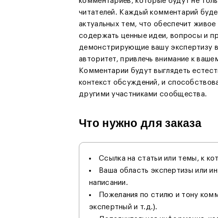
комментариев, которые будут не толь
читателей. Каждый комментарий буде
актуальных тем, что обеспечит живое
содержать ценные идеи, вопросы и 
демонстрирующие вашу экспертизу в
авторитет, привлечь внимание к ваше
Комментарии будут выглядеть естест
контекст обсуждений, и способствов
другими участниками сообщества.
Что нужно для заказа
Ссылка на статьи или темы, к к
Ваша область экспертизы или ин
написании.
Пожелания по стилю и тону ком
экспертный и т.д.).