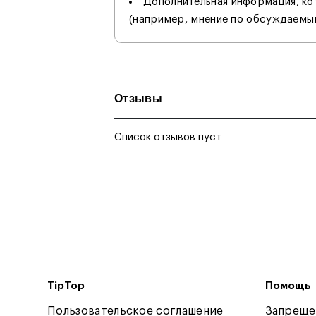
Дополнительная информация, к
(например, мнение по обсуждаемы
Отзывы
Список отзывов пуст
TipTop
Помощь
Пользовательское соглашение
Запреще