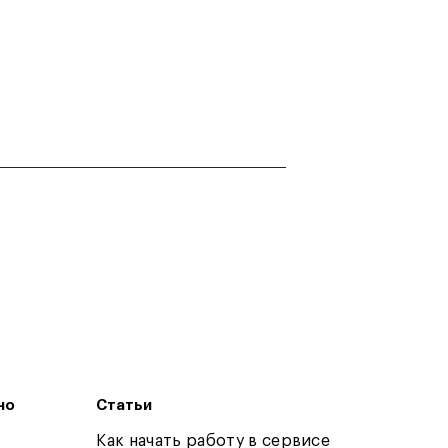
но
Статьи
Как начать работу в сервисе