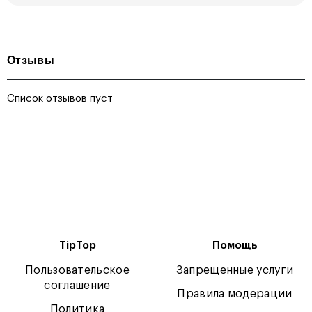
Отзывы
Список отзывов пуст
TipTop
Помощь
Пользовательское
Запрещенные услуги
соглашение
Правила модерации
Политика