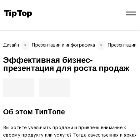
TipTop
Дизайн
>
Презентации и инфографика
>
Презентации
Эффективная бизнес-
презентация для роста продаж
Об этом ТипТопе
Вы хотите увеличить продажи и привлечь внимание к
своему продукту или услуге? Тогда качественная и яркая