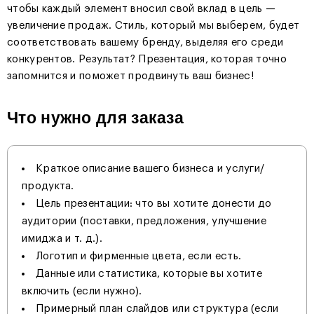
чтобы каждый элемент вносил свой вклад в цель —
увеличение продаж. Стиль, который мы выберем, будет
соответствовать вашему бренду, выделяя его среди
конкурентов. Результат? Презентация, которая точно
запомнится и поможет продвинуть ваш бизнес!
Что нужно для заказа
Краткое описание вашего бизнеса и услуги/
продукта.
Цель презентации: что вы хотите донести до
аудитории (поставки, предложения, улучшение
имиджа и т. д.).
Логотип и фирменные цвета, если есть.
Данные или статистика, которые вы хотите
включить (если нужно).
Примерный план слайдов или структура (если