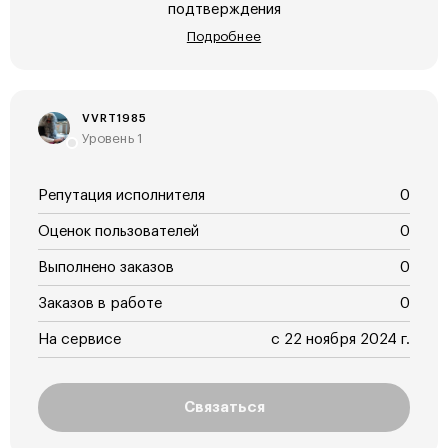
подтверждения
Подробнее
VVRT1985
Уровень 1
Репутация исполнителя
0
Оценок пользователей
0
Выполнено заказов
0
Заказов в работе
0
На сервисе
с 22 ноября 2024 г.
Связаться