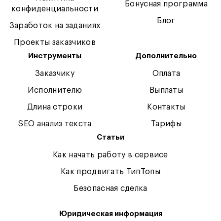
Бонусная программа
конфиденциальности
Блог
Заработок на заданиях
Проекты заказчиков
Инструменты
Дополнительно
Заказчику
Оплата
Исполнителю
Выплаты
Длина строки
Контакты
SEO анализ текста
Тарифы
Статьи
Как начать работу в сервисе
Как продвигать ТипТопы
Безопасная сделка
Юридическая информация