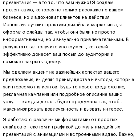
презентация — это то, что вам нужно! Я создам
презентацию, которая не только расскажет о вашем
бизнесе, но и вдохновит клиентов на действия.
Используя лучшие практики дизайна и маркетинга, я
оформлю слайды так, чтобы они были не просто
информативными, но и визуально привлекательными. В
результате вы получите инструмент, который
эффективно донесет ваш посыл до аудитории и
поможет закрыть сделку.
Мы сделаем акцент на важнейших аспектах вашего
предложения, выделяя преимущества и выгоды, которые
заинтересуют клиентов. Будь то новое предложение,
рекламная кампания или подробное описание ваших
услуг — каждая деталь будет продумана так, чтобы
максимизировать вовлеченность и вызвать интерес.
Я работаю с различными форматами: от простых
слайдов с текстом и графикой до мультимедийных
презентаций с анимациями и встроенными видео. Важно,