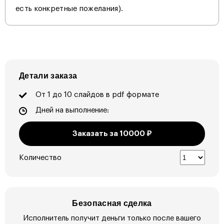
есть конкретные пожелания).
Детали заказа
От 1 до 10 слайдов в pdf формате
Дней на выполнение:
Заказать за
10000
₽
Количество
Безопасная сделка
Исполнитель получит деньги только после вашего