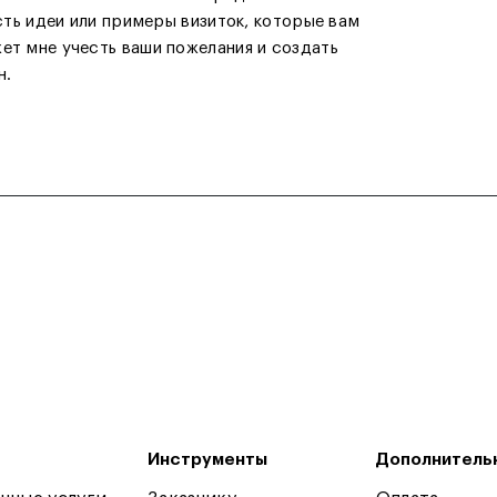
есть идеи или примеры визиток, которые вам
ет мне учесть ваши пожелания и создать
н.
Инструменты
Дополнитель