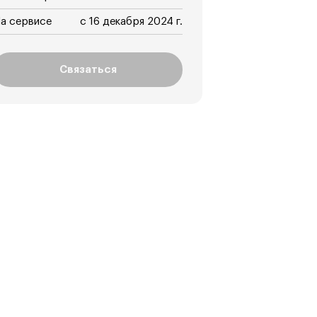
а сервисе
с 16 декабря 2024 г.
Связаться