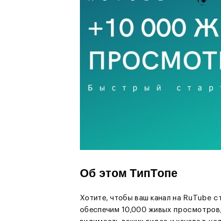
Об этом ТипТопе
Хотите, чтобы ваш канал на RuTube с
обеспечим 10,000 живых просмотров,