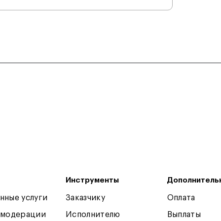
Инструменты
Дополнитель
нные услуги
Заказчику
Оплата
 модерации
Исполнителю
Выплаты