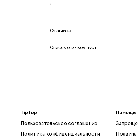
Отзывы
Список отзывов пуст
TipTop
Помощь
Пользовательское соглашение
Запреще
Политика конфиденциальности
Правила