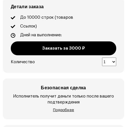
Детали заказа
До 10000 строк (товаров
Ссылок)
Дней на выполнение:
Заказать за
3000
₽
Количество
Безопасная сделка
Исполнитель получит деньги только после вашего
подтверждения
Подробнее