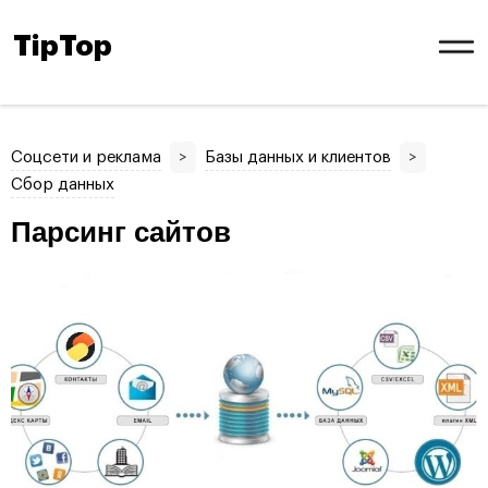
TipTop
Соцсети и реклама
>
Базы данных и клиентов
>
Сбор данных
Парсинг сайтов