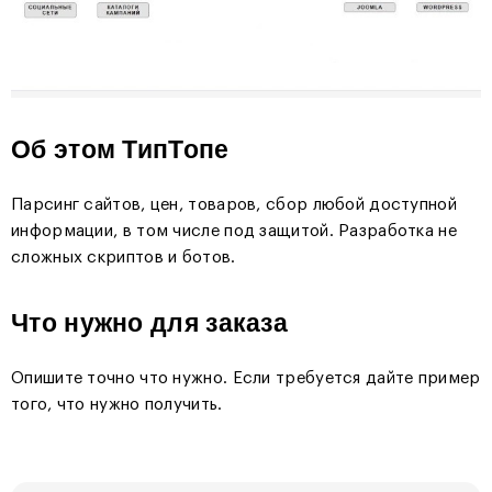
Об этом ТипТопе
Парсинг сайтов, цен, товаров, сбор любой доступной
информации, в том числе под защитой. Разработка не
сложных скриптов и ботов.
Что нужно для заказа
Опишите точно что нужно. Если требуется дайте пример
того, что нужно получить.