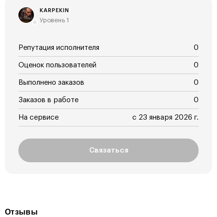
KARPEKIN
Уровень 1
Репутация исполнителя
0
Оценок пользователей
0
Выполнено заказов
0
Заказов в работе
0
На сервисе
с 23 января 2026 г.
Связаться
Отзывы