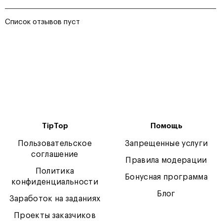
Список отзывов пуст
TipTop
Помощь
Пользовательское
Запрещенные услуги
соглашение
Правила модерации
Политика
Бонусная программа
конфиденциальности
Блог
Заработок на заданиях
Проекты заказчиков