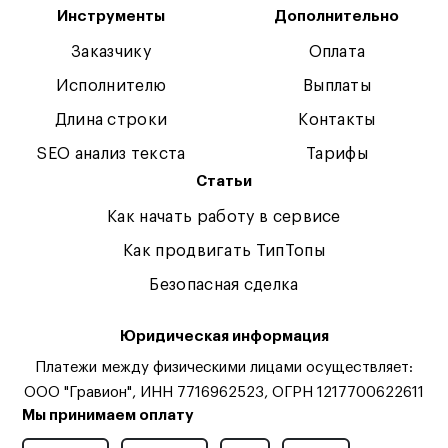
Инструменты
Дополнительно
Заказчику
Оплата
Исполнителю
Выплаты
Длина строки
Контакты
SEO анализ текста
Тарифы
Статьи
Как начать работу в сервисе
Как продвигать ТипТопы
Безопасная сделка
Юридическая информация
Платежи между физическими лицами осуществляет:
ООО "Гравион", ИНН 7716962523, ОГРН 1217700622611
Мы принимаем оплату