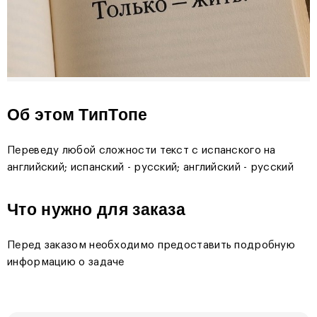
Об этом ТипТопе
Переведу любой сложности текст с испанского на
английский; испанский - русский; английский - русский
Что нужно для заказа
Перед заказом необходимо предоставить подробную
информацию о задаче