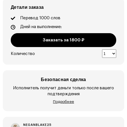
Детали заказа
Перевод 1000 слов
Дней на выполнение:
Заказать за
1800
₽
Количество
Безопасная сделка
Исполнитель получит деньги только после вашего
подтверждения
Подробнее
NEGANBLAKE25