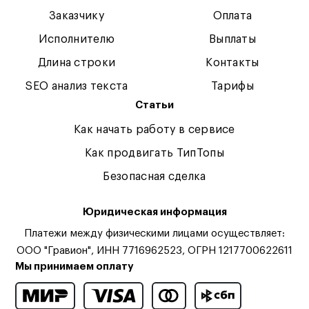
Заказчику
Оплата
Исполнителю
Выплаты
Длина строки
Контакты
SEO анализ текста
Тарифы
Статьи
Как начать работу в сервисе
Как продвигать ТипТопы
Безопасная сделка
Юридическая информация
Платежи между физическими лицами осуществляет:
ООО "Гравион", ИНН 7716962523, ОГРН 1217700622611
Мы принимаем оплату