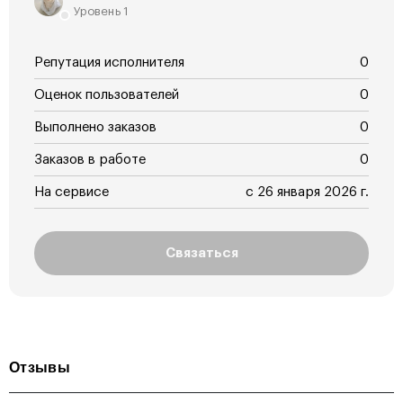
Уровень 1
Репутация исполнителя
0
Оценок пользователей
0
Выполнено заказов
0
Заказов в работе
0
На сервисе
с 26 января 2026 г.
Связаться
Отзывы