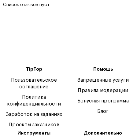
Список отзывов пуст
TipTop
Помощь
Пользовательское
Запрещенные услуги
соглашение
Правила модерации
Политика
Бонусная программа
конфиденциальности
Блог
Заработок на заданиях
Проекты заказчиков
Инструменты
Дополнительно