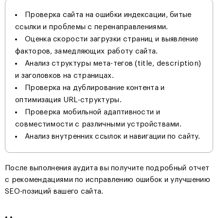
Проверка сайта на ошибки индексации, битые
ссылки и проблемы с перенаправлениями.
Оценка скорости загрузки страниц и выявление
факторов, замедляющих работу сайта.
Анализ структуры мета-тегов (title, description)
и заголовков на страницах.
Проверка на дублирование контента и
оптимизация URL-структуры.
Проверка мобильной адаптивности и
совместимости с различными устройствами.
Анализ внутренних ссылок и навигации по сайту.
После выполнения аудита вы получите подробный отчет
с рекомендациями по исправлению ошибок и улучшению
SEO-позиций вашего сайта.