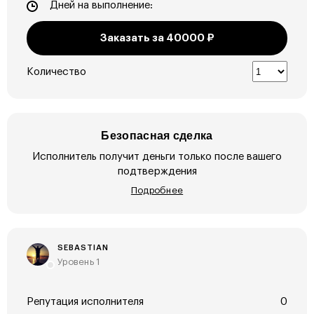
Дней на выполнение:
Заказать за
40000
₽
Количество
Безопасная сделка
Исполнитель получит деньги только после вашего
подтверждения
Подробнее
SEBASTIAN
Уровень 1
Репутация исполнителя
0