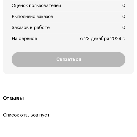
Оценок пользователей
0
Выполнено заказов
0
Заказов в работе
0
На сервисе
с 23 декабря 2024 г.
Связаться
Отзывы
Список отзывов пуст