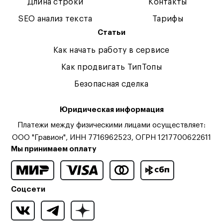
Длина строки
Контакты
SEO анализ текста
Тарифы
Статьи
Как начать работу в сервисе
Как продвигать ТипТопы
Безопасная сделка
Юридическая информация
Платежи между физическими лицами осуществляет:
ООО "Гравион", ИНН 7716962523, ОГРН 1217700622611
Мы принимаем оплату
Соцсети