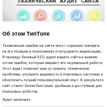
Об этом ТипТопе
Технические ошибки на сайте могут серьезно повлиять
на его позиции в поисковиках и затруднить индексацию.
Я проведу базовый SEO-аудит вашего сайта и выявлю
сотни ошибок, которые мешают его нормальной работе.
Этот аудит поможет вам устранить технические
проблемы, улучшить видимость в поисковых системах и
обеспечить лучший пользовательский опыт. В результате
сайт станет более быстрым, удобным и доступным для
поисковых роботов.
Аудит включает: