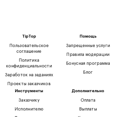
TipTop
Помощь
Пользовательское
Запрещенные услуги
соглашение
Правила модерации
Политика
Бонусная программа
конфиденциальности
Блог
Заработок на заданиях
Проекты заказчиков
Инструменты
Дополнительно
Заказчику
Оплата
Исполнителю
Выплаты