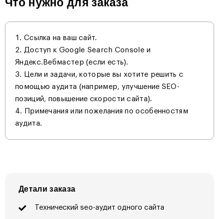
Что нужно для заказа
Ссылка на ваш сайт.
Доступ к Google Search Console и
Яндекс.Вебмастер (если есть).
Цели и задачи, которые вы хотите решить с
помощью аудита (например, улучшение SEO-
позиций, повышение скорости сайта).
Примечания или пожелания по особенностям
аудита.
Детали заказа
Технический seo-аудит одного сайта