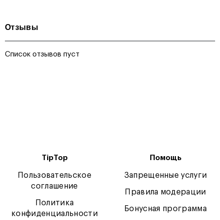
Отзывы
Список отзывов пуст
TipTop
Помощь
Пользовательское
Запрещенные услуги
соглашение
Правила модерации
Политика
Бонусная программа
конфиденциальности