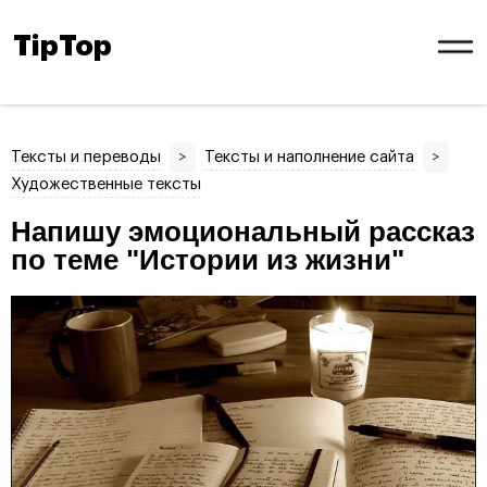
TipTop
Тексты и переводы
>
Тексты и наполнение сайта
>
Художественные тексты
Напишу эмоциональный рассказ
по теме "Истории из жизни"