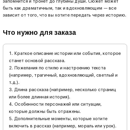
запомнится и тронет до глубины души. Сюжет может
быть как драматичным, так и вдохновляющим — все
зависит от того, что вы хотите передать через историю.
Что нужно для заказа
Краткое описание истории или события, которое
станет основой рассказа.
Пожелания по стилю и настроению текста
(например, трагичный, вдохновляющий, светлый и
т.д.).
Длина рассказа (например, несколько страниц
или более длинная история).
Особенности персонажей или ситуации,
которые должны быть отражены.
Дополнительные моменты, которые хотите
включить в рассказ (например, мораль или урок).