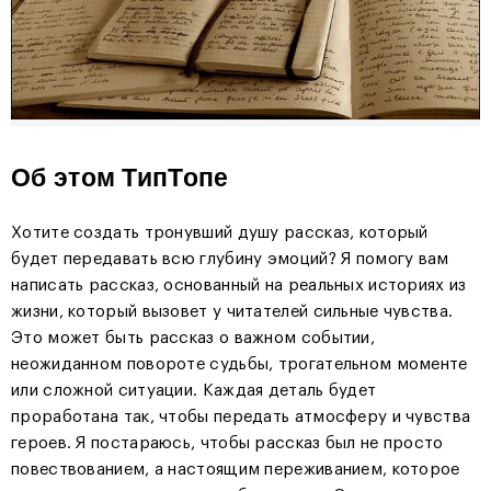
Об этом ТипТопе
Хотите создать тронувший душу рассказ, который
будет передавать всю глубину эмоций? Я помогу вам
написать рассказ, основанный на реальных историях из
жизни, который вызовет у читателей сильные чувства.
Это может быть рассказ о важном событии,
неожиданном повороте судьбы, трогательном моменте
или сложной ситуации. Каждая деталь будет
проработана так, чтобы передать атмосферу и чувства
героев. Я постараюсь, чтобы рассказ был не просто
повествованием, а настоящим переживанием, которое