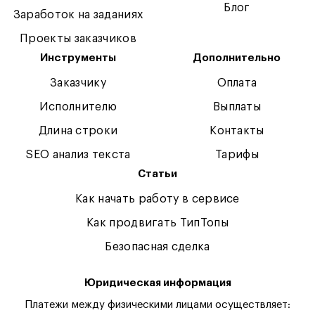
Блог
Заработок на заданиях
Проекты заказчиков
Инструменты
Дополнительно
Заказчику
Оплата
Исполнителю
Выплаты
Длина строки
Контакты
SEO анализ текста
Тарифы
Статьи
Как начать работу в сервисе
Как продвигать ТипТопы
Безопасная сделка
Юридическая информация
Платежи между физическими лицами осуществляет: