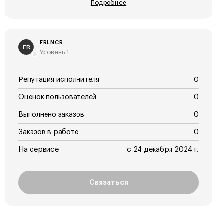
Подробнее
FRLNCR
FR
Уровень 1
Репутация исполнителя
0
Оценок пользователей
0
Выполнено заказов
0
Заказов в работе
0
На сервисе
с 24 декабря 2024 г.
Связаться