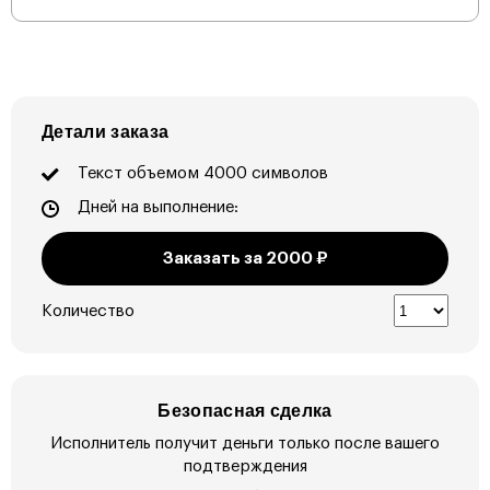
Детали заказа
Текст объемом 4000 символов
Дней на выполнение:
Заказать за
2000
₽
Количество
Безопасная сделка
Исполнитель получит деньги только после вашего
подтверждения