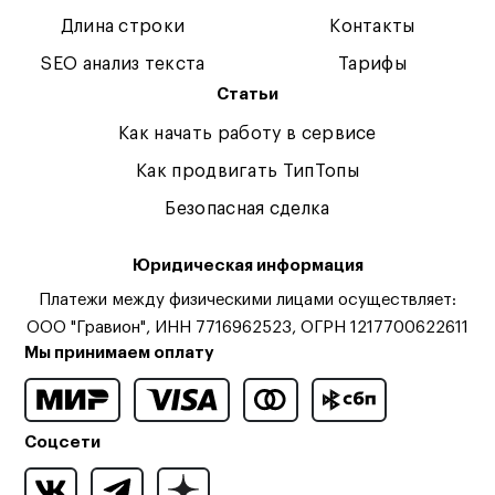
Длина строки
Контакты
SEO анализ текста
Тарифы
Статьи
Как начать работу в сервисе
Как продвигать ТипТопы
Безопасная сделка
Юридическая информация
Платежи между физическими лицами осуществляет:
ООО "Гравион", ИНН 7716962523, ОГРН 1217700622611
Мы принимаем оплату
Соцсети