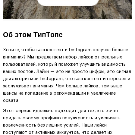
Об этом ТипТопе
Хотите, чтобы ваш контент в Instagram получал больше
внимания? Мы предлагаем набор лайков от реальных
пользователей, который поможет улучшить видимость
ваших постов. Лайки — это не просто цифры, это сигнал
для алгоритмов Instagram, что ваш контент интересен и
заслуживает внимания. Чем больше лайков, тем выше
шансы на попадание в рекомендации и увеличение
охвата.
Этот сервис идеально подходит для тех, кто хочет
придать своему профилю популярность и увеличить
вовлеченность без лишних усилий. Наши лайки
поступают от активных аккаунтов, что делает их