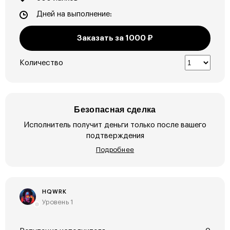
Дней на выполнение:
Заказать за
1000
₽
Количество
Безопасная сделка
Исполнитель получит деньги только после вашего
подтверждения
Подробнее
HQWRK
Уровень 1