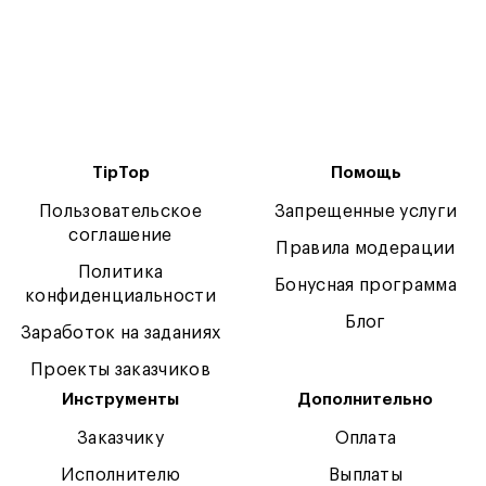
TipTop
Помощь
Пользовательское
Запрещенные услуги
соглашение
Правила модерации
Политика
Бонусная программа
конфиденциальности
Блог
Заработок на заданиях
Проекты заказчиков
Инструменты
Дополнительно
Заказчику
Оплата
Исполнителю
Выплаты