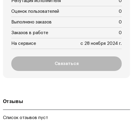
Репутация исполнителя
0
Оценок пользователей
0
Выполнено заказов
0
Заказов в работе
0
На сервисе
с 28 ноября 2024 г.
Связаться
Отзывы
Список отзывов пуст