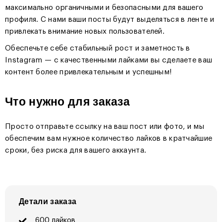
максимально органичными и безопасными для вашего
профиля. С нами ваши посты будут выделяться в ленте и
привлекать внимание новых пользователей.
Обеспечьте себе стабильный рост и заметность в
Instagram — с качественными лайками вы сделаете ваш
контент более привлекательным и успешным!
Что нужно для заказа
Просто отправьте ссылку на ваш пост или фото, и мы
обеспечим вам нужное количество лайков в кратчайшие
сроки, без риска для вашего аккаунта.
Детали заказа
600 лайков