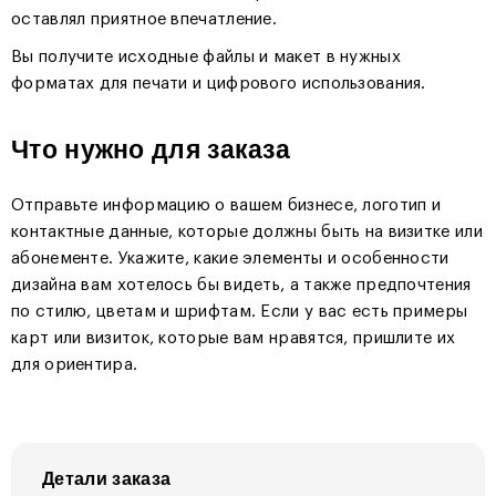
оставлял приятное впечатление.
Вы получите исходные файлы и макет в нужных
форматах для печати и цифрового использования.
Что нужно для заказа
Отправьте информацию о вашем бизнесе, логотип и
контактные данные, которые должны быть на визитке или
абонементе. Укажите, какие элементы и особенности
дизайна вам хотелось бы видеть, а также предпочтения
по стилю, цветам и шрифтам. Если у вас есть примеры
карт или визиток, которые вам нравятся, пришлите их
для ориентира.
Детали заказа