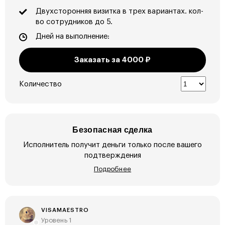
Двухсторонняя визитка в трех вариантах. кол-
во сотрудников до 5.
Дней на выполнение:
Заказать за
4000
₽
Количество
Безопасная сделка
Исполнитель получит деньги только после вашего
подтверждения
Подробнее
VISAMAESTRO
Уровень 1