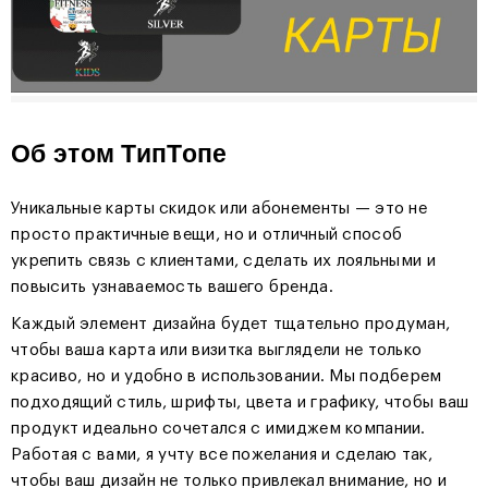
Об этом ТипТопе
Уникальные карты скидок или абонементы — это не
просто практичные вещи, но и отличный способ
укрепить связь с клиентами, сделать их лояльными и
повысить узнаваемость вашего бренда.
Каждый элемент дизайна будет тщательно продуман,
чтобы ваша карта или визитка выглядели не только
красиво, но и удобно в использовании. Мы подберем
подходящий стиль, шрифты, цвета и графику, чтобы ваш
продукт идеально сочетался с имиджем компании.
Работая с вами, я учту все пожелания и сделаю так,
чтобы ваш дизайн не только привлекал внимание, но и