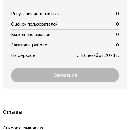
Репутация исполнителя
0
Оценок пользователей
0
Выполнено заказов
0
Заказов в работе
0
На сервисе
с 16 декабря 2024 г.
Связаться
Отзывы
Список отзывов пуст