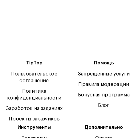
TipTop
Помощь
Пользовательское
Запрещенные услуги
соглашение
Правила модерации
Политика
Бонусная программа
конфиденциальности
Блог
Заработок на заданиях
Проекты заказчиков
Инструменты
Дополнительно