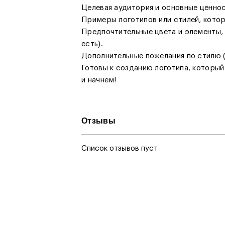
Целевая аудитория и основные ценнос
Примеры логотипов или стилей, котор
Предпочтительные цвета и элементы,
есть).
Дополнительные пожелания по стилю (к
Готовы к созданию логотипа, который
и начнем!
Отзывы
Список отзывов пуст