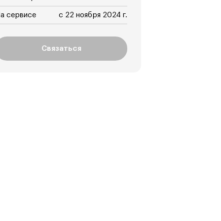
а сервисе
с 22 ноября 2024 г.
Связаться