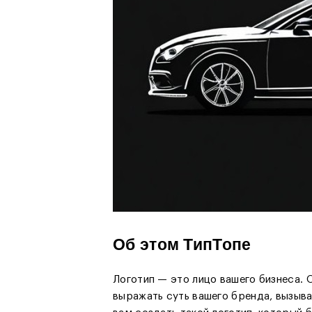
Об этом ТипТопе
Логотип — это лицо вашего бизнеса. 
выражать суть вашего бренда, вызыва