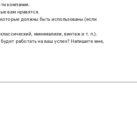
ти компании.
ые вам нравятся.
 которые должны быть использованы (если
лассический, минимализм, винтаж и т. п.).
 будет работать на ваш успех? Напишите мне,