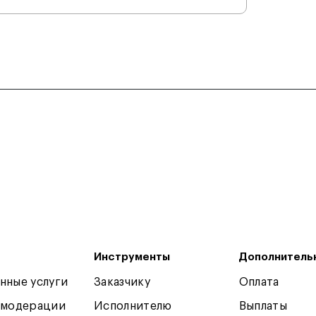
Инструменты
Дополнитель
нные услуги
Заказчику
Оплата
 модерации
Исполнителю
Выплаты