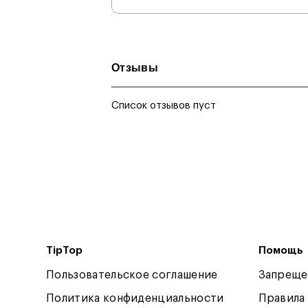
Отзывы
Список отзывов пуст
TipTop
Помощь
Пользовательское соглашение
Запреще
Политика конфиденциальности
Правила