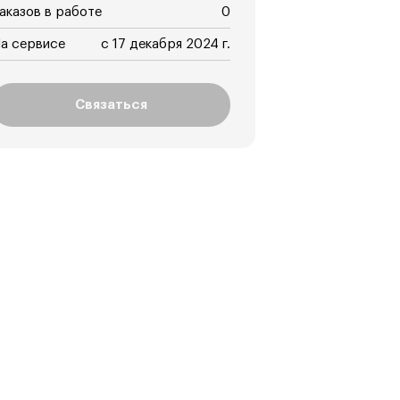
аказов в работе
0
а сервисе
с 17 декабря 2024 г.
Связаться