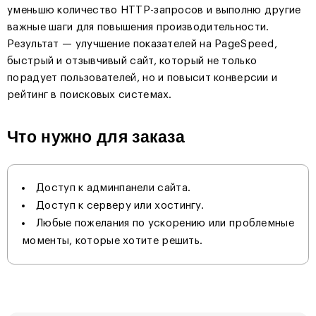
уменьшю количество HTTP-запросов и выполню другие
важные шаги для повышения производительности.
Результат — улучшение показателей на PageSpeed,
быстрый и отзывчивый сайт, который не только
порадует пользователей, но и повысит конверсии и
рейтинг в поисковых системах.
Что нужно для заказа
Доступ к админпанели сайта.
Доступ к серверу или хостингу.
Любые пожелания по ускорению или проблемные
моменты, которые хотите решить.