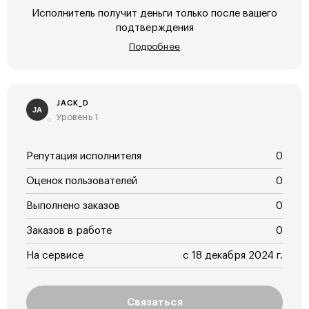
Исполнитель получит деньги только после вашего
подтверждения
Подробнее
JACK_D
JA
Уровень 1
Репутация исполнителя
0
Оценок пользователей
0
Выполнено заказов
0
Заказов в работе
0
На сервисе
с 18 декабря 2024 г.
Связаться