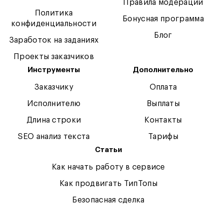
Правила модерации
Политика
Бонусная программа
конфиденциальности
Блог
Заработок на заданиях
Проекты заказчиков
Инструменты
Дополнительно
Заказчику
Оплата
Исполнителю
Выплаты
Длина строки
Контакты
SEO анализ текста
Тарифы
Статьи
Как начать работу в сервисе
Как продвигать ТипТопы
Безопасная сделка