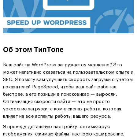
Об этом ТипТопе
Ваш сайт на WordPress загружается медленно? Это
может негативно сказаться на пользовательском опыте и
SEO. Я помогу вам улучшить скорость загрузки с учетом
показателей PageSpeed, чтобы ваш сайт работал
быстрее, а его позиции в поисковиках — выросли.
Оптимизация скорости сайта — это не просто
ускорение загрузки, а комплексная работа, которая
влияет на все аспекты работы вашего ресурса.
Я проведу детальную настройку: оптимизирую
изображения, сжимаю файлы, настрою кэширование,