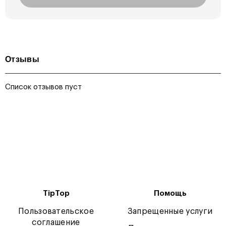
Отзывы
Список отзывов пуст
TipTop
Помощь
Пользовательское
Запрещенные услуги
соглашение