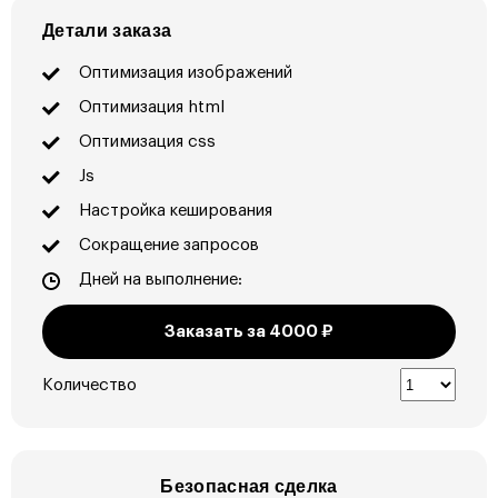
Детали заказа
Оптимизация изображений
Оптимизация html
Оптимизация css
Js
Настройка кеширования
Сокращение запросов
Дней на выполнение:
Заказать за
4000
₽
Количество
Безопасная сделка