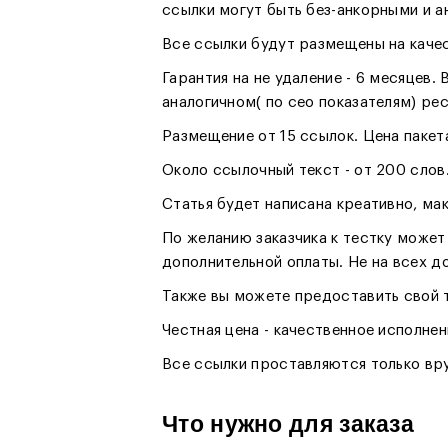
ссылки могут быть без-анкорными и а
Все ссылки будут размещены на каче
Гарантия на не удаление - 6 месяцев. 
аналогичном( по сео показателям) рес
Размещение от 15 ссылок. Цена пакета
Около ссылочный текст - от 200 слов
Статья будет написана креативно, ма
По желанию заказчика к тестку может 
дополнительной оплаты. Не на всех д
Также вы можете предоставить свой т
Честная цена - качественное исполнен
Все ссылки проставляются только вру
Что нужно для заказа