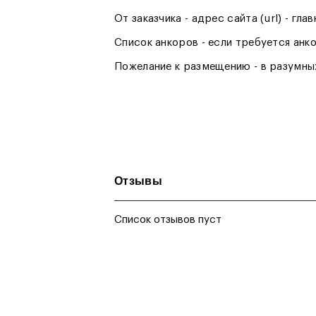
От заказчика - адрес сайта (url) - гл
Список анкоров - если требуется анк
Пожелание к размещению - в разумны
Отзывы
Список отзывов пуст