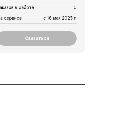
аказов в работе
0
а сервисе
с 16 мая 2025 г.
Связаться