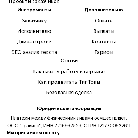
Проекты заказчиков
Инструменты
Дополнительно
Заказчику
Оплата
Исполнителю
Выплаты
Длина строки
Контакты
SEO анализ текста
Тарифы
Статьи
Как начать работу в сервисе
Как продвигать ТипТопы
Безопасная сделка
Юридическая информация
Платежи между физическими лицами осуществляет:
ООО "Гравион", ИНН 7716962523, ОГРН 1217700622611
Мы принимаем оплату