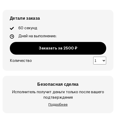
Детали заказа
60 секунд
Дней на выполнение:
Заказать за
2500
₽
Количество
Безопасная сделка
Исполнитель получит деньги только после вашего
подтверждения
Подробнее