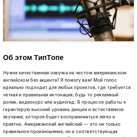
Об этом ТипТопе
Нужна качественная озвучка на чистом американском
английском без акцента? Я помогу вам! Мой голос
идеально подходит для любых проектов, где требуется
четкая и правильная интонация, будь то рекламный
ролик, видеокурс или аудиогид. В процессе работы я
гарантирую высокий уровень дикции и естественное
звучание, которое будет восприниматься легко и
приятно. Американский английский — это не только
правильное произношение, но и соответствующая