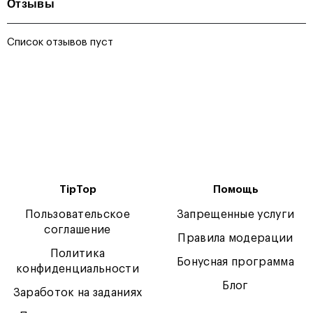
Отзывы
Список отзывов пуст
TipTop
Помощь
Пользовательское
Запрещенные услуги
соглашение
Правила модерации
Политика
Бонусная программа
конфиденциальности
Блог
Заработок на заданиях