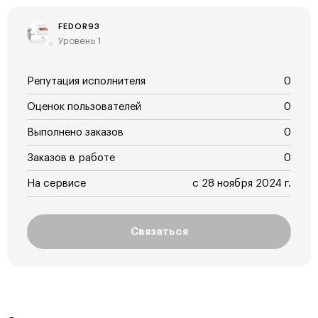
FEDOR93
Уровень 1
Репутация исполнителя
0
Оценок пользователей
0
Выполнено заказов
0
Заказов в работе
0
На сервисе
с 28 ноября 2024 г.
Связаться