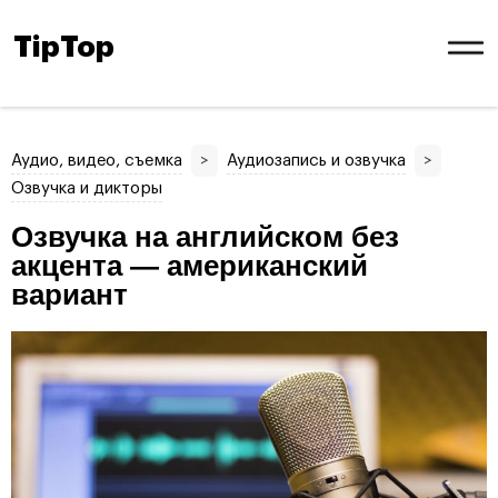
TipTop
Аудио, видео, съемка
>
Аудиозапись и озвучка
>
Озвучка и дикторы
Озвучка на английском без
акцента — американский
вариант