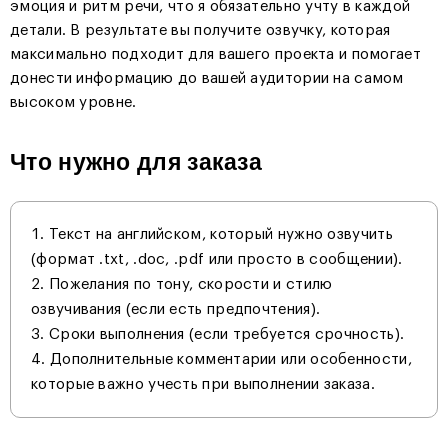
эмоция и ритм речи, что я обязательно учту в каждой
детали. В результате вы получите озвучку, которая
максимально подходит для вашего проекта и помогает
донести информацию до вашей аудитории на самом
высоком уровне.
Что нужно для заказа
Текст на английском, который нужно озвучить
(формат .txt, .doc, .pdf или просто в сообщении).
Пожелания по тону, скорости и стилю
озвучивания (если есть предпочтения).
Сроки выполнения (если требуется срочность).
Дополнительные комментарии или особенности,
которые важно учесть при выполнении заказа.