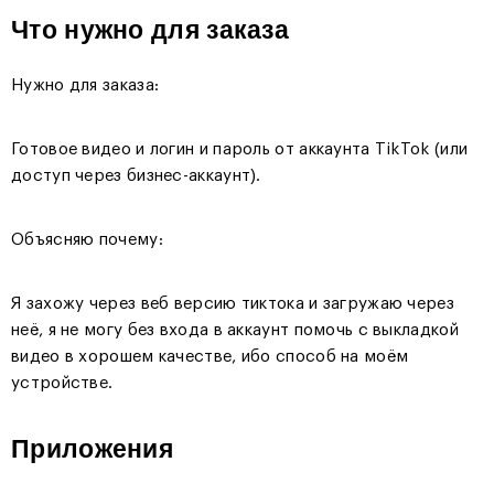
Что нужно для заказа
Нужно для заказа:
Готовое видео и логин и пароль от аккаунта TikTok (или
доступ через бизнес-аккаунт).
Объясняю почему:
Я захожу через веб версию тиктока и загружаю через
неё, я не могу без входа в аккаунт помочь с выкладкой
видео в хорошем качестве, ибо способ на моём
устройстве.
Приложения