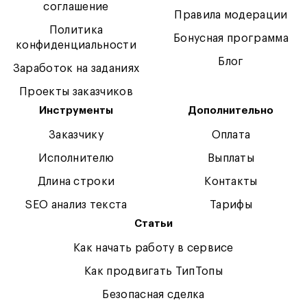
соглашение
Правила модерации
Политика
Бонусная программа
конфиденциальности
Блог
Заработок на заданиях
Проекты заказчиков
Инструменты
Дополнительно
Заказчику
Оплата
Исполнителю
Выплаты
Длина строки
Контакты
SEO анализ текста
Тарифы
Статьи
Как начать работу в сервисе
Как продвигать ТипТопы
Безопасная сделка