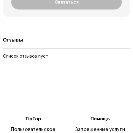
Связаться
Отзывы
Список отзывов пуст
TipTop
Помощь
Пользовательское
Запрещенные услуги