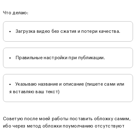
Что делаю:
Загрузка видео без сжатия и потери качества.
Правильные настройки при публикации.
Указываю название и описание (пишете сами или
я вставляю ваш текст)
Советую после моей работы поставить обложку самим,
ибо через метод обложки поумолчанию отсутствуют