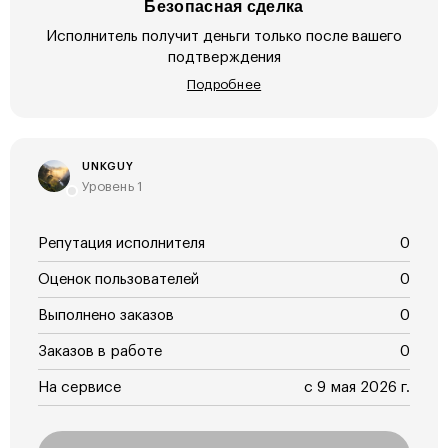
Безопасная сделка
Исполнитель получит деньги только после вашего
подтверждения
Подробнее
UNKGUY
Уровень 1
Репутация исполнителя
0
Оценок пользователей
0
Выполнено заказов
0
Заказов в работе
0
На сервисе
с 9 мая 2026 г.