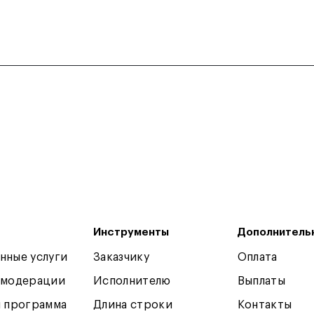
Инструменты
Дополнитель
нные услуги
Заказчику
Оплата
 модерации
Исполнителю
Выплаты
я программа
Длина строки
Контакты