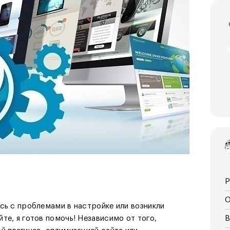
Р
О
сь с проблемами в настройке или возникли
те, я готов помочь! Независимо от того,
В