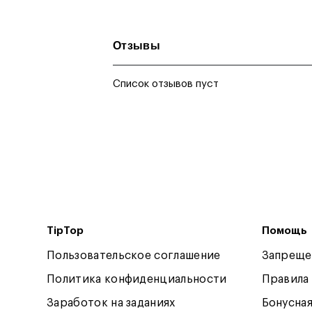
Отзывы
Список отзывов пуст
TipTop
Помощь
Пользовательское соглашение
Запреще
Политика конфиденциальности
Правила
Заработок на заданиях
Бонусна