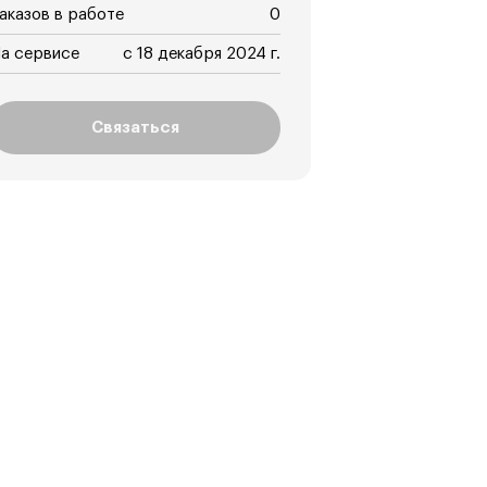
аказов в работе
0
а сервисе
с 18 декабря 2024 г.
Связаться