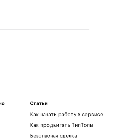
но
Статьи
Как начать работу в сервисе
Как продвигать ТипТопы
Безопасная сделка