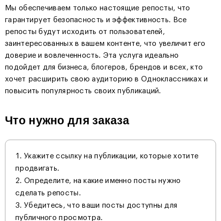
Мы обеспечиваем только настоящие репосты, что
гарантирует безопасность и эффективность. Все
репосты будут исходить от пользователей,
заинтересованных в вашем контенте, что увеличит его
доверие и вовлеченность. Эта услуга идеально
подойдет для бизнеса, блогеров, брендов и всех, кто
хочет расширить свою аудиторию в Одноклассниках и
повысить популярность своих публикаций.
Что нужно для заказа
Укажите ссылку на публикации, которые хотите
продвигать.
Определите, на какие именно посты нужно
сделать репосты.
Убедитесь, что ваши посты доступны для
публичного просмотра.