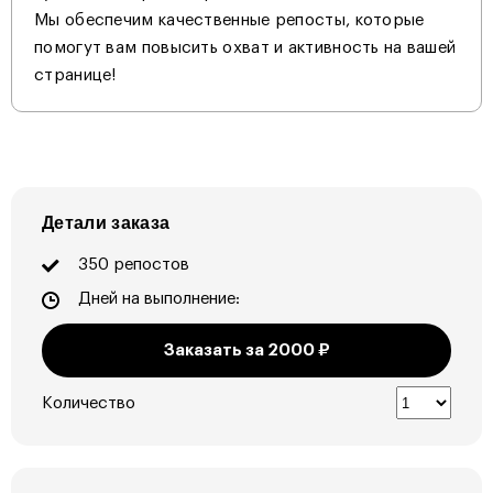
Мы обеспечим качественные репосты, которые
помогут вам повысить охват и активность на вашей
странице!
Детали заказа
350 репостов
Дней на выполнение:
Заказать за
2000
₽
Количество