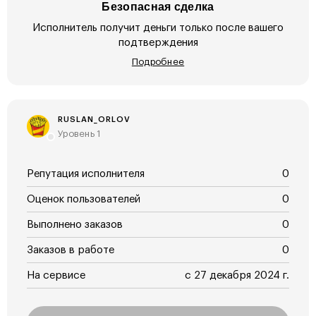
Безопасная сделка
Исполнитель получит деньги только после вашего
подтверждения
Подробнее
RUSLAN_ORLOV
Уровень 1
Репутация исполнителя
0
Оценок пользователей
0
Выполнено заказов
0
Заказов в работе
0
На сервисе
с 27 декабря 2024 г.