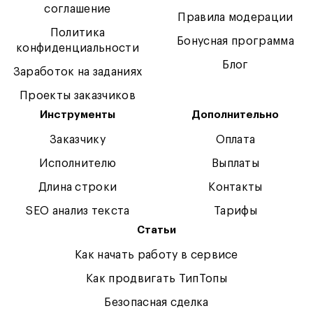
соглашение
Правила модерации
Политика
Бонусная программа
конфиденциальности
Блог
Заработок на заданиях
Проекты заказчиков
Инструменты
Дополнительно
Заказчику
Оплата
Исполнителю
Выплаты
Длина строки
Контакты
SEO анализ текста
Тарифы
Статьи
Как начать работу в сервисе
Как продвигать ТипТопы
Безопасная сделка