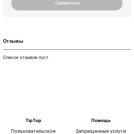
Связаться
Отзывы
Список отзывов пуст
TipTop
Помощь
Пользовательское
Запрещенные услуги