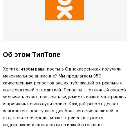
Об этом ТипТопе
Хотите, чтобы ваши посты в Одноклассниках получили
максимальное внимание? Мы предлагаем 350
качественных репостов ваших публикаций от реальных
пользователей с гарантией! Репосты — отличный способ
увеличить охват, повысить видимость ваших материалов
и привлечь новую аудиторию. Каждый репост делает
ваш контент доступным для большего числа людей, а
это, в свою очередь, может привести к росту
подписчиков и активности на вашей странице.