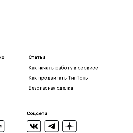
но
Статьи
Как начать работу в сервисе
Как продвигать ТипТопы
Безопасная сделка
Соцсети