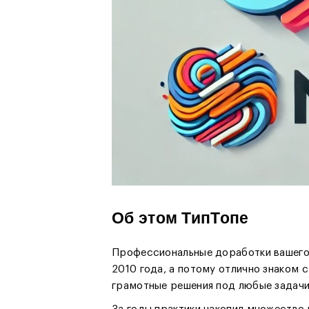
Об этом ТипТопе
Профессиональные доработки вашего
2010 года, а потому отлично знаком 
грамотные решения под любые задачи