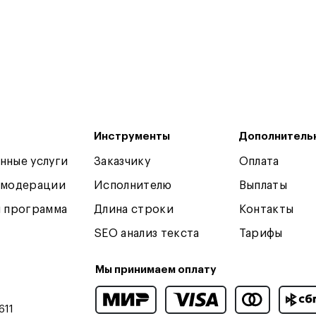
Инструменты
Дополнитель
нные услуги
Заказчику
Оплата
 модерации
Исполнителю
Выплаты
я программа
Длина строки
Контакты
SEO анализ текста
Тарифы
Мы принимаем оплату
611