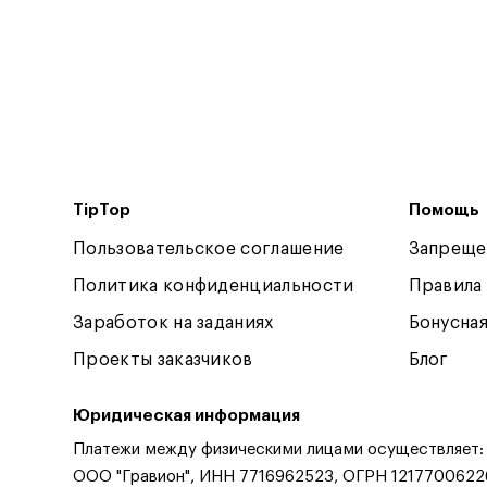
TipTop
Помощь
Пользовательское соглашение
Запреще
Политика конфиденциальности
Правила
Заработок на заданиях
Бонусна
Проекты заказчиков
Блог
Юридическая информация
Платежи между физическими лицами осуществляет:
ООО "Гравион", ИНН 7716962523, ОГРН 1217700622