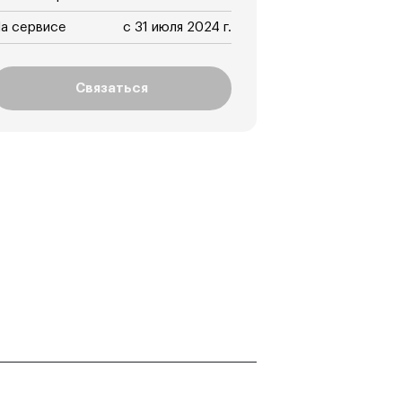
а сервисе
с 31 июля 2024 г.
Связаться