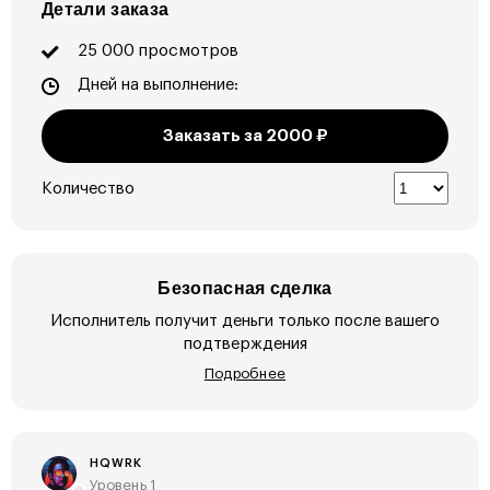
Детали заказа
25 000 просмотров
Дней на выполнение:
Заказать за
2000
₽
Количество
Безопасная сделка
Исполнитель получит деньги только после вашего
подтверждения
Подробнее
HQWRK
Уровень 1