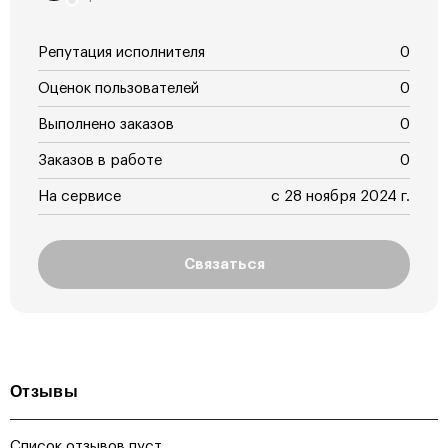
Репутация исполнителя
0
Оценок пользователей
0
Выполнено заказов
0
Заказов в работе
0
На сервисе
с 28 ноября 2024 г.
Связаться
Отзывы
Список отзывов пуст