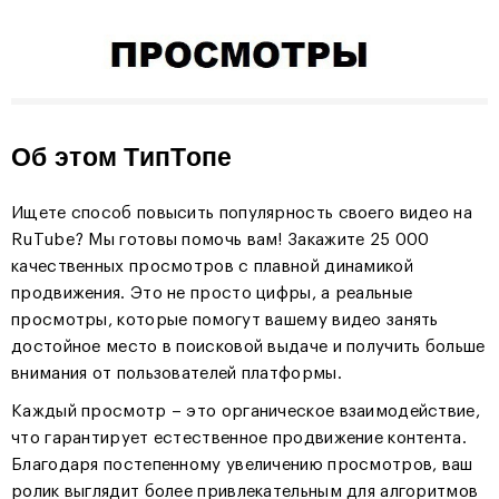
Об этом ТипТопе
Ищете способ повысить популярность своего видео на
RuTube? Мы готовы помочь вам! Закажите 25 000
качественных просмотров с плавной динамикой
продвижения. Это не просто цифры, а реальные
просмотры, которые помогут вашему видео занять
достойное место в поисковой выдаче и получить больше
внимания от пользователей платформы.
Каждый просмотр – это органическое взаимодействие,
что гарантирует естественное продвижение контента.
Благодаря постепенному увеличению просмотров, ваш
ролик выглядит более привлекательным для алгоритмов