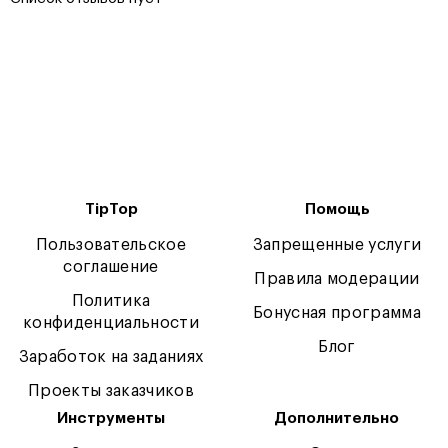
TipTop
Помощь
Пользовательское
Запрещенные услуги
соглашение
Правила модерации
Политика
Бонусная программа
конфиденциальности
Блог
Заработок на заданиях
Проекты заказчиков
Инструменты
Дополнительно