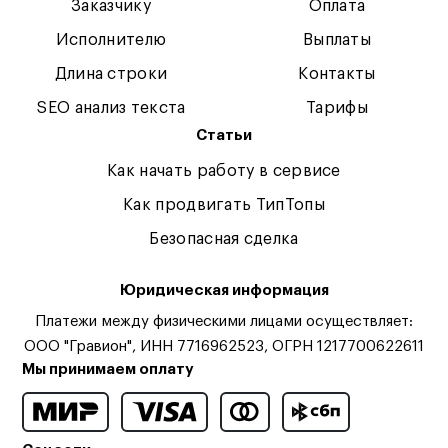
Заказчику
Оплата
Исполнителю
Выплаты
Длина строки
Контакты
SEO анализ текста
Тарифы
Статьи
Как начать работу в сервисе
Как продвигать ТипТопы
Безопасная сделка
Юридическая информация
Платежи между физическими лицами осуществляет:
ООО "Гравион", ИНН 7716962523, ОГРН 1217700622611
Мы принимаем оплату