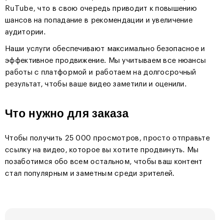
RuTube, что в свою очередь приводит к повышению
шансов на попадание в рекомендации и увеличение
аудитории.
Наши услуги обеспечивают максимально безопасное и
эффективное продвижение. Мы учитываем все нюансы
работы с платформой и работаем на долгосрочный
результат, чтобы ваше видео заметили и оценили.
Что нужно для заказа
Чтобы получить 25 000 просмотров, просто отправьте
ссылку на видео, которое вы хотите продвинуть. Мы
позаботимся обо всем остальном, чтобы ваш контент
стал популярным и заметным среди зрителей.