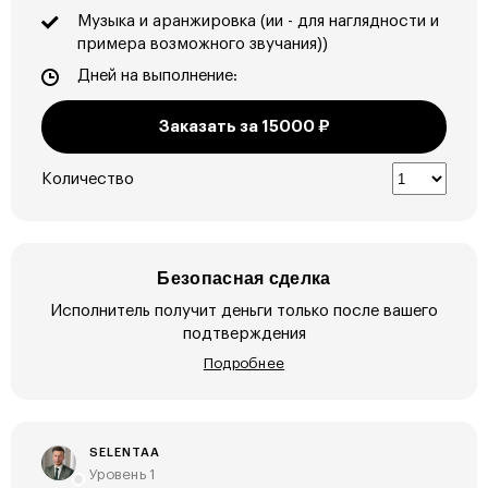
Музыка и аранжировка (ии - для наглядности и
примера возможного звучания))
Дней на выполнение:
Заказать за
15000
₽
Количество
Безопасная сделка
Исполнитель получит деньги только после вашего
подтверждения
Подробнее
SELENTAA
Уровень 1