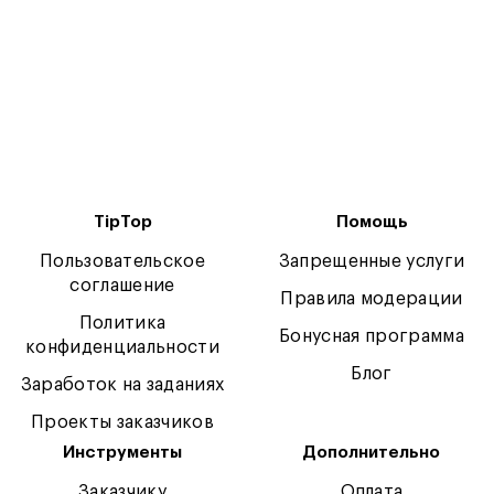
TipTop
Помощь
Пользовательское
Запрещенные услуги
соглашение
Правила модерации
Политика
Бонусная программа
конфиденциальности
Блог
Заработок на заданиях
Проекты заказчиков
Инструменты
Дополнительно
Заказчику
Оплата