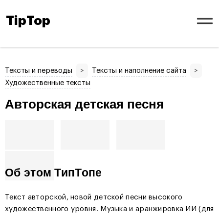
TipTop
Тексты и переводы
>
Тексты и наполнение сайта
>
Художественные тексты
Авторская детская песня
Об этом ТипТопе
Текст авторской, новой детской песни высокого
художественного уровня. Музыка и аранжировка ИИ (для