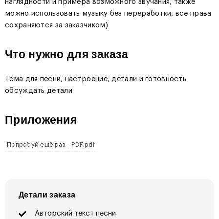
наглядности и примера возможного звучания, также
можно использовать музыку без переработки, все права
сохраняются за заказчиком)
Что нужно для заказа
Тема для песни, настроение, детали и готовность
обсуждать детали
Приложения
Попробуй ещё раз - PDF.pdf
Детали заказа
Авторский текст песни