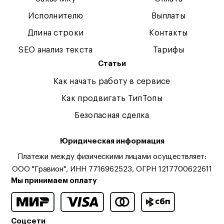
Исполнителю
Выплаты
Длина строки
Контакты
SEO анализ текста
Тарифы
Статьи
Как начать работу в сервисе
Как продвигать ТипТопы
Безопасная сделка
Юридическая информация
Платежи между физическими лицами осуществляет:
ООО "Гравион", ИНН 7716962523, ОГРН 1217700622611
Мы принимаем оплату
Соцсети