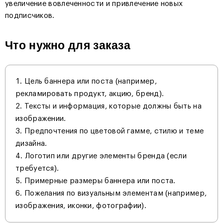
увеличение вовлеченности и привлечение новых
подписчиков.
Что нужно для заказа
Цель баннера или поста (например,
рекламировать продукт, акцию, бренд).
Тексты и информация, которые должны быть на
изображении.
Предпочтения по цветовой гамме, стилю и теме
дизайна.
Логотип или другие элементы бренда (если
требуется).
Примерные размеры баннера или поста.
Пожелания по визуальным элементам (например,
изображения, иконки, фотографии).