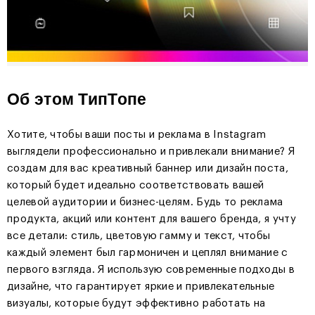
Об этом ТипТопе
Хотите, чтобы ваши посты и реклама в Instagram
выглядели профессионально и привлекали внимание? Я
создам для вас креативный баннер или дизайн поста,
который будет идеально соответствовать вашей
целевой аудитории и бизнес-целям. Будь то реклама
продукта, акций или контент для вашего бренда, я учту
все детали: стиль, цветовую гамму и текст, чтобы
каждый элемент был гармоничен и цеплял внимание с
первого взгляда. Я использую современные подходы в
дизайне, что гарантирует яркие и привлекательные
визуалы, которые будут эффективно работать на