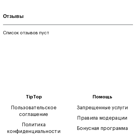
Отзывы
Список отзывов пуст
TipTop
Помощь
Пользовательское
Запрещенные услуги
соглашение
Правила модерации
Политика
Бонусная программа
конфиденциальности