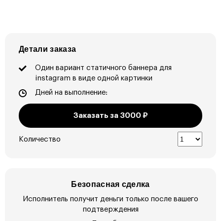
Детали заказа
Один вариант статичного баннера для
instagram в виде одной картинки
Дней на выполнение:
Заказать за
3000
₽
Количество
Безопасная сделка
Исполнитель получит деньги только после вашего
подтверждения