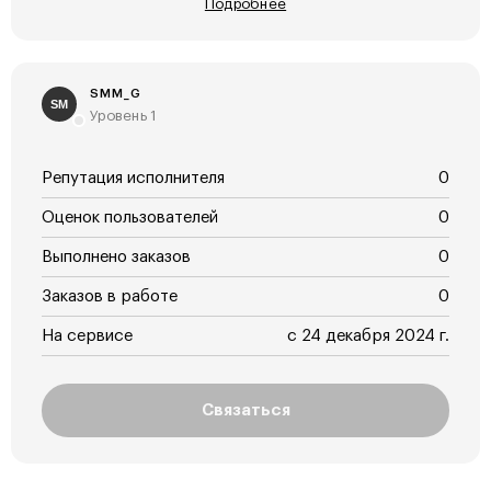
Подробнее
SMM_G
SM
Уровень 1
Репутация исполнителя
0
Оценок пользователей
0
Выполнено заказов
0
Заказов в работе
0
На сервисе
с 24 декабря 2024 г.
Связаться