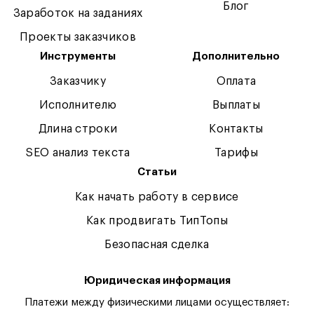
Блог
Заработок на заданиях
Проекты заказчиков
Инструменты
Дополнительно
Заказчику
Оплата
Исполнителю
Выплаты
Длина строки
Контакты
SEO анализ текста
Тарифы
Статьи
Как начать работу в сервисе
Как продвигать ТипТопы
Безопасная сделка
Юридическая информация
Платежи между физическими лицами осуществляет: