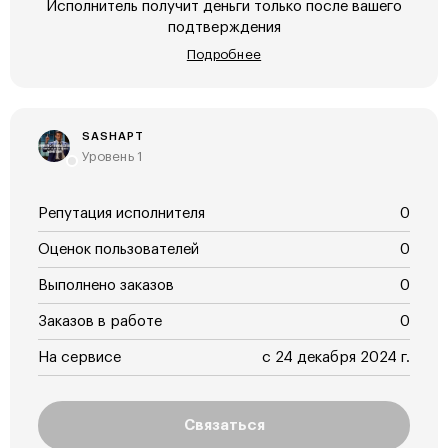
Исполнитель получит деньги только после вашего
подтверждения
Подробнее
SASHAPT
Уровень 1
Репутация исполнителя
0
Оценок пользователей
0
Выполнено заказов
0
Заказов в работе
0
На сервисе
с 24 декабря 2024 г.
Связаться