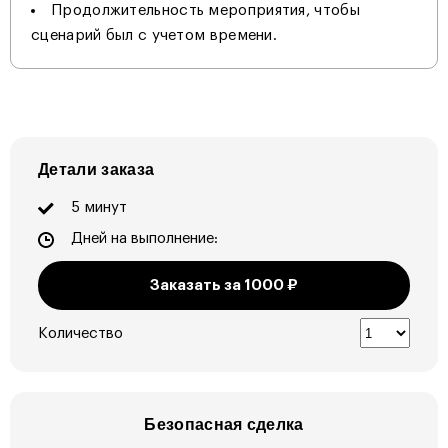
Продолжительность мероприятия, чтобы
сценарий был с учетом времени.
Детали заказа
5 минут
Дней на выполнение:
Заказать за
1000
₽
Количество
Безопасная сделка