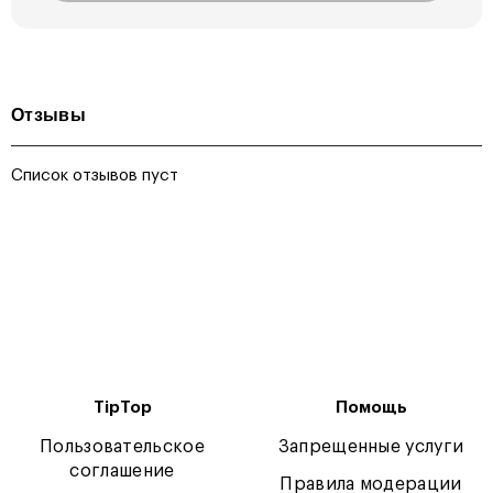
Отзывы
Список отзывов пуст
TipTop
Помощь
Пользовательское
Запрещенные услуги
соглашение
Правила модерации