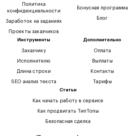
Политика
Бонусная программа
конфиденциальности
Блог
Заработок на заданиях
Проекты заказчиков
Инструменты
Дополнительно
Заказчику
Оплата
Исполнителю
Выплаты
Длина строки
Контакты
SEO анализ текста
Тарифы
Статьи
Как начать работу в сервисе
Как продвигать ТипТопы
Безопасная сделка