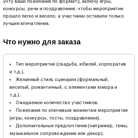
учту ваши пожелания по формату, включу игры,
конкурсы, речи и поздравления, чтобы мероприятие
прошло легко и весело, а участники оставили только
лучшие впечатления.
Что нужно для заказа
Тип мероприятия (свадьба, юбилей, корпоратив
и т.д.).
Желаемый стиль сценария (формальный,
веселый, романтичный, с элементами юмора и
т.д.).
Ожидаемое количество участников.
Пожелания по ключевым моментам мероприятия
(игры, конкурсы, тосты, поздравления).
Дополнительные предпочтения (например, темы,
музыкальное сопровождение или декор).