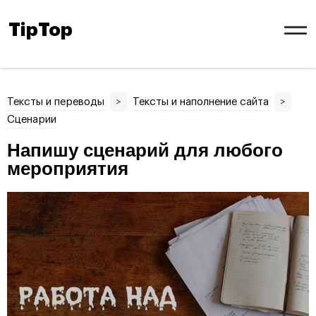
TipTop
Тексты и переводы
>
Тексты и наполнение сайта
>
Сценарии
Напишу сценарий для любого
мероприятия