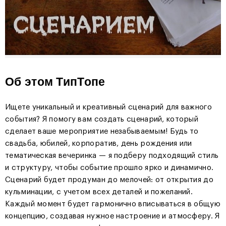
Об этом ТипТопе
Ищете уникальный и креативный сценарий для важного
события? Я помогу вам создать сценарий, который
сделает ваше мероприятие незабываемым! Будь то
свадьба, юбилей, корпоратив, день рождения или
тематическая вечеринка — я подберу подходящий стиль
и структуру, чтобы событие прошло ярко и динамично.
Сценарий будет продуман до мелочей: от открытия до
кульминации, с учетом всех деталей и пожеланий.
Каждый момент будет гармонично вписываться в общую
концепцию, создавая нужное настроение и атмосферу. Я