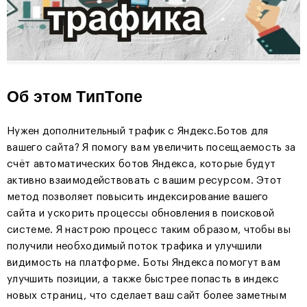
Об этом ТипТопе
Нужен дополнительный трафик с Яндекс.Ботов для
вашего сайта? Я помогу вам увеличить посещаемость за
счёт автоматических ботов Яндекса, которые будут
активно взаимодействовать с вашим ресурсом. Этот
метод позволяет повысить индексирование вашего
сайта и ускорить процессы обновления в поисковой
системе. Я настрою процесс таким образом, чтобы вы
получили необходимый поток трафика и улучшили
видимость на платформе. Боты Яндекса помогут вам
улучшить позиции, а также быстрее попасть в индекс
новых страниц, что сделает ваш сайт более заметным