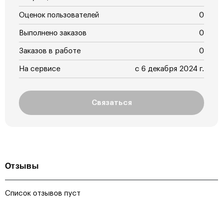
Оценок пользователей
0
Выполнено заказов
0
Заказов в работе
0
На сервисе
с 6 декабря 2024 г.
Связаться
Отзывы
Список отзывов пуст