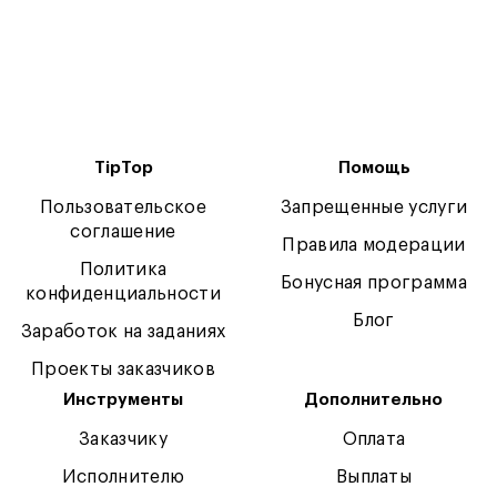
TipTop
Помощь
Пользовательское
Запрещенные услуги
соглашение
Правила модерации
Политика
Бонусная программа
конфиденциальности
Блог
Заработок на заданиях
Проекты заказчиков
Инструменты
Дополнительно
Заказчику
Оплата
Исполнителю
Выплаты