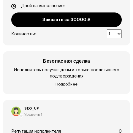
Дней на выполнение:
Заказать за
30000
₽
Количество
Безопасная сделка
Исполнитель получит деньги только после вашего
подтверждения
Подробнее
SEO_UP
Уровень 1
Репутация исполнителя
0