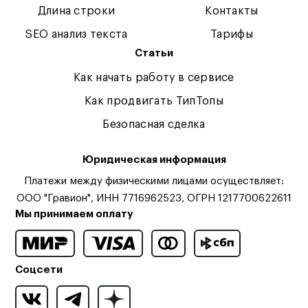
Длина строки
Контакты
SEO анализ текста
Тарифы
Статьи
Как начать работу в сервисе
Как продвигать ТипТопы
Безопасная сделка
Юридическая информация
Платежи между физическими лицами осуществляет:
ООО "Гравион", ИНН 7716962523, ОГРН 1217700622611
Мы принимаем оплату
Соцсети