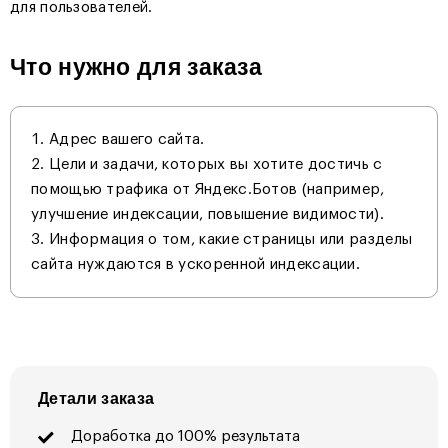
для пользователей.
Что нужно для заказа
Адрес вашего сайта.
Цели и задачи, которых вы хотите достичь с
помощью трафика от Яндекс.Ботов (например,
улучшение индексации, повышение видимости).
Информация о том, какие страницы или разделы
сайта нуждаются в ускоренной индексации.
Детали заказа
Доработка до 100% результата