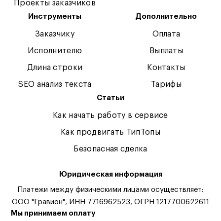
Проекты заказчиков
Инструменты
Дополнительно
Заказчику
Оплата
Исполнителю
Выплаты
Длина строки
Контакты
SEO анализ текста
Тарифы
Статьи
Как начать работу в сервисе
Как продвигать ТипТопы
Безопасная сделка
Юридическая информация
Платежи между физическими лицами осуществляет:
ООО "Гравион", ИНН 7716962523, ОГРН 1217700622611
Мы принимаем оплату