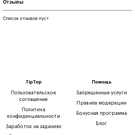
Отзывы
Список отзывов пуст
TipTop
Помощь
Пользовательское
Запрещенные услуги
соглашение
Правила модерации
Политика
Бонусная программа
конфиденциальности
Блог
Заработок на заданиях