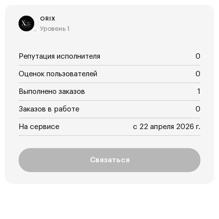
ORIX
Уровень 1
Репутация исполнителя
0
Оценок пользователей
0
Выполнено заказов
1
Заказов в работе
0
На сервисе
с 22 апреля 2026 г.
Связаться