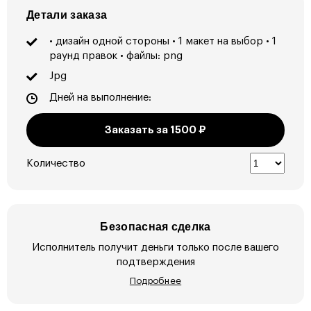
Детали заказа
• дизайн одной стороны • 1 макет на выбор • 1
раунд правок • файлы: png
Jpg
Дней на выполнение:
Заказать за
1500
₽
Количество
Безопасная сделка
Исполнитель получит деньги только после вашего
подтверждения
Подробнее