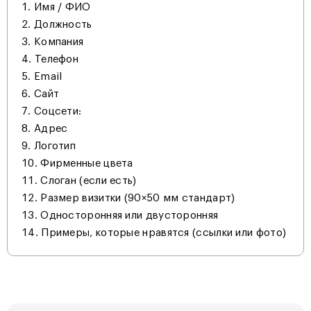
Имя / ФИО
Должность
Компания
Телефон
Email
Сайт
Соцсети:
Адрес
Логотип
Фирменные цвета
Слоган (если есть)
Размер визитки (90×50 мм стандарт)
Односторонняя или двусторонняя
Примеры, которые нравятся (ссылки или фото)