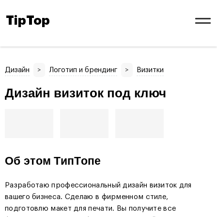
TipTop
Дизайн
>
Логотип и брендинг
>
Визитки
Дизайн визиток под ключ
Об этом ТипТопе
Разработаю профессиональный дизайн визиток для
вашего бизнеса. Сделаю в фирменном стиле,
подготовлю макет для печати. Вы получите все