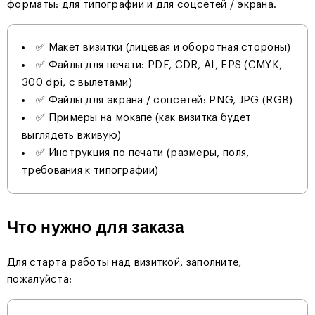
форматы: для типографии и для соцсетей / экрана.
✅ Макет визитки (лицевая и оборотная стороны)
✅ Файлы для печати: PDF, CDR, AI, EPS (CMYK,
300 dpi, с вылетами)
✅ Файлы для экрана / соцсетей: PNG, JPG (RGB)
✅ Примеры на мокапе (как визитка будет
выглядеть вживую)
✅ Инструкция по печати (размеры, поля,
требования к типографии)
Что нужно для заказа
Для старта работы над визиткой, заполните,
пожалуйста: