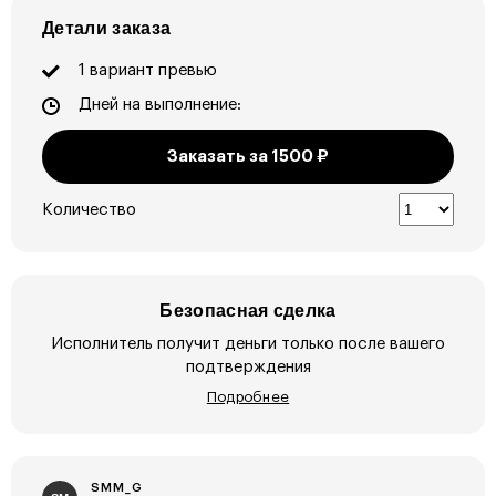
Детали заказа
1 вариант превью
Дней на выполнение:
Заказать за
1500
₽
Количество
Безопасная сделка
Исполнитель получит деньги только после вашего
подтверждения
Подробнее
SMM_G