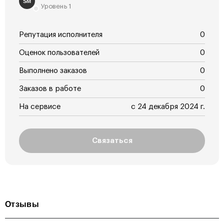
SM
Уровень 1
Репутация исполнителя
0
Оценок пользователей
0
Выполнено заказов
0
Заказов в работе
0
На сервисе
с 24 декабря 2024 г.
Связаться
Отзывы