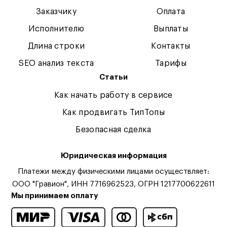
Заказчику
Оплата
Исполнителю
Выплаты
Длина строки
Контакты
SEO анализ текста
Тарифы
Статьи
Как начать работу в сервисе
Как продвигать ТипТопы
Безопасная сделка
Юридическая информация
Платежи между физическими лицами осуществляет:
ООО "Гравион", ИНН 7716962523, ОГРН 1217700622611
Мы принимаем оплату