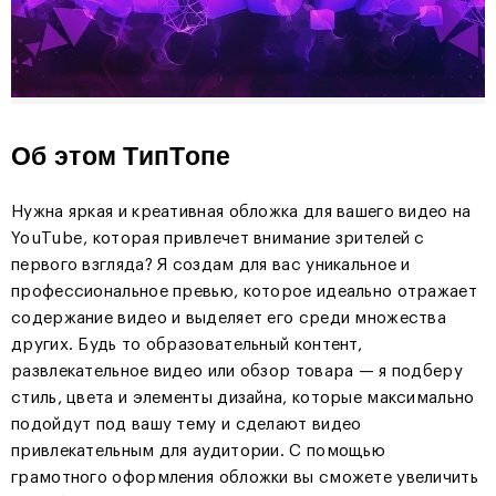
Об этом ТипТопе
Нужна яркая и креативная обложка для вашего видео на
YouTube, которая привлечет внимание зрителей с
первого взгляда? Я создам для вас уникальное и
профессиональное превью, которое идеально отражает
содержание видео и выделяет его среди множества
других. Будь то образовательный контент,
развлекательное видео или обзор товара — я подберу
стиль, цвета и элементы дизайна, которые максимально
подойдут под вашу тему и сделают видео
привлекательным для аудитории. С помощью
грамотного оформления обложки вы сможете увеличить