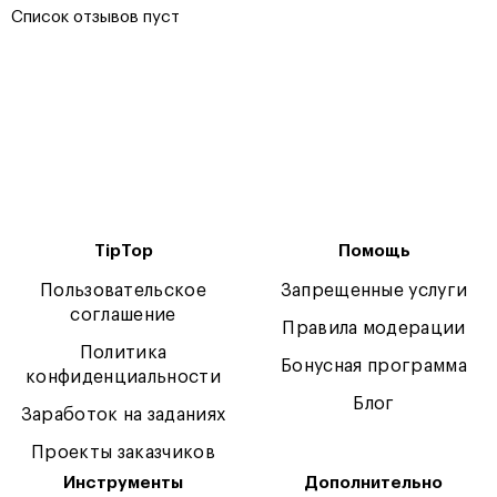
Список отзывов пуст
TipTop
Помощь
Пользовательское
Запрещенные услуги
соглашение
Правила модерации
Политика
Бонусная программа
конфиденциальности
Блог
Заработок на заданиях
Проекты заказчиков
Инструменты
Дополнительно