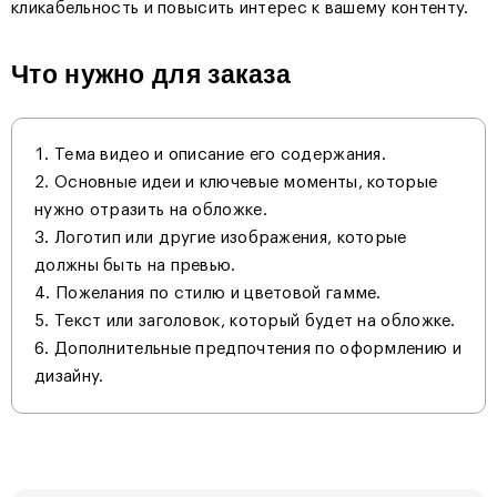
кликабельность и повысить интерес к вашему контенту.
Что нужно для заказа
Тема видео и описание его содержания.
Основные идеи и ключевые моменты, которые
нужно отразить на обложке.
Логотип или другие изображения, которые
должны быть на превью.
Пожелания по стилю и цветовой гамме.
Текст или заголовок, который будет на обложке.
Дополнительные предпочтения по оформлению и
дизайну.