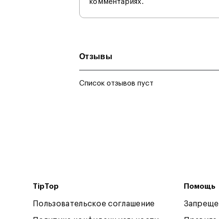
комментариях.
Отзывы
Список отзывов пуст
TipTop
Помощь
Пользовательское соглашение
Запреще