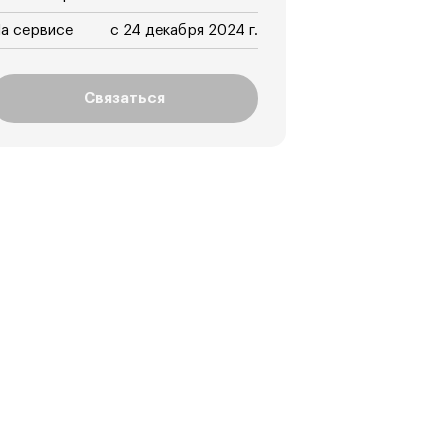
а сервисе
с 24 декабря 2024 г.
Связаться