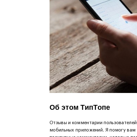
Об этом ТипТопе
Отзывы и комментарии пользователей
мобильных приложений. Я помогу вам