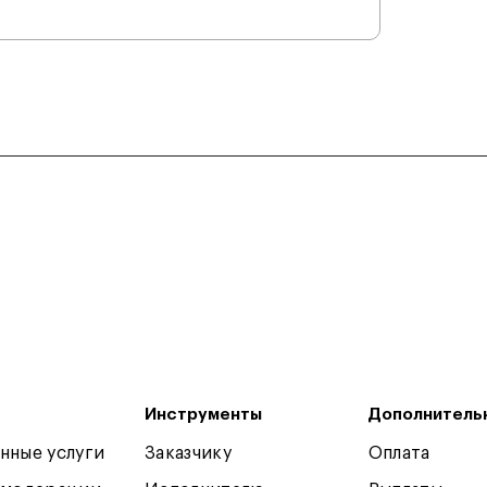
Инструменты
Дополнитель
нные услуги
Заказчику
Оплата