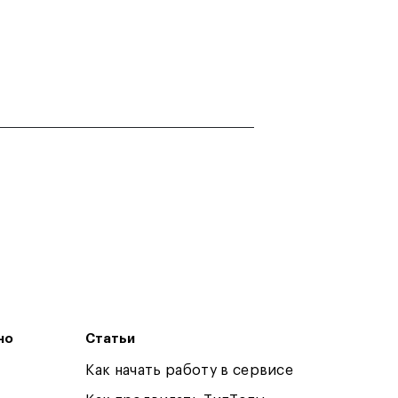
но
Статьи
Как начать работу в сервисе