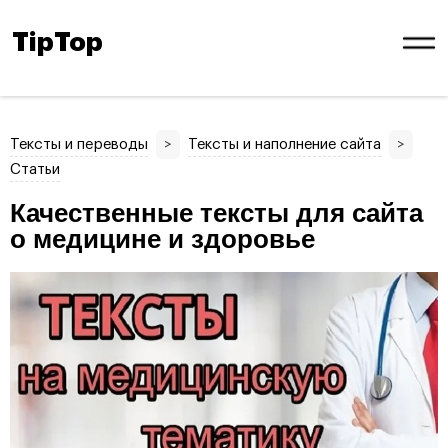
TipTop
Тексты и переводы
>
Тексты и наполнение сайта
>
Статьи
Качественные тексты для сайта
о медицине и здоровье