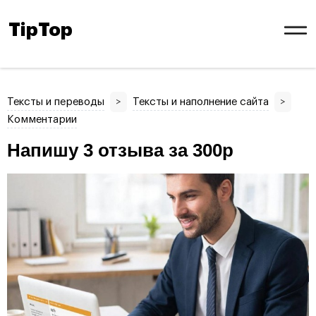
TipTop
Тексты и переводы
>
Тексты и наполнение сайта
>
Комментарии
Напишу 3 отзыва за 300р