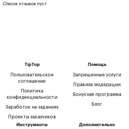
Список отзывов пуст
TipTop
Помощь
Пользовательское
Запрещенные услуги
соглашение
Правила модерации
Политика
Бонусная программа
конфиденциальности
Блог
Заработок на заданиях
Проекты заказчиков
Инструменты
Дополнительно