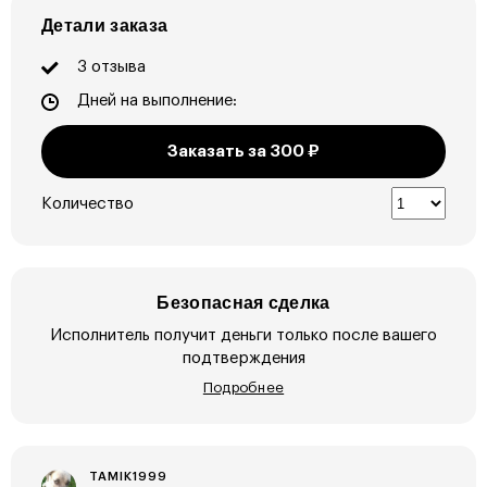
Детали заказа
3 отзыва
Дней на выполнение:
Заказать за
300
₽
Количество
Безопасная сделка
Исполнитель получит деньги только после вашего
подтверждения
Подробнее
TAMIK1999