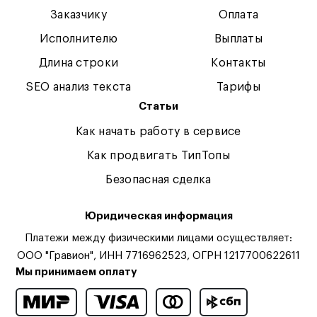
Заказчику
Оплата
Исполнителю
Выплаты
Длина строки
Контакты
SEO анализ текста
Тарифы
Статьи
Как начать работу в сервисе
Как продвигать ТипТопы
Безопасная сделка
Юридическая информация
Платежи между физическими лицами осуществляет:
ООО "Гравион", ИНН 7716962523, ОГРН 1217700622611
Мы принимаем оплату