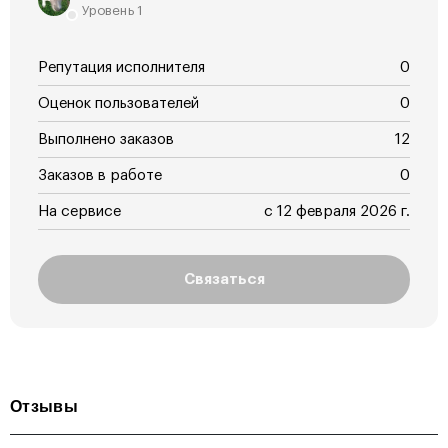
Уровень 1
Репутация исполнителя
0
Оценок пользователей
0
Выполнено заказов
12
Заказов в работе
0
На сервисе
с 12 февраля 2026 г.
Связаться
Отзывы