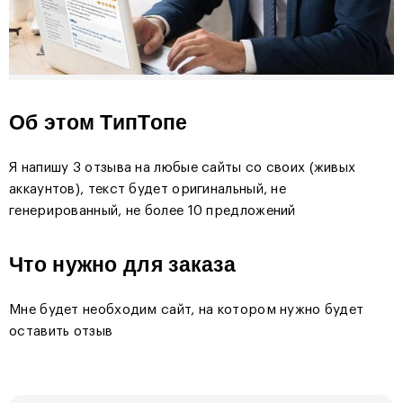
Об этом ТипТопе
Я напишу 3 отзыва на любые сайты со своих (живых
аккаунтов), текст будет оригинальный, не
генерированный, не более 10 предложений
Что нужно для заказа
Мне будет необходим сайт, на котором нужно будет
оставить отзыв