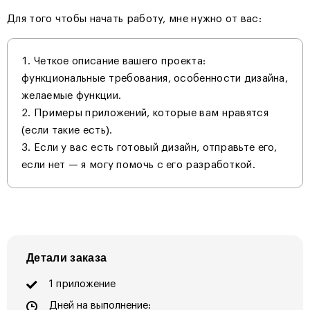
Для того чтобы начать работу, мне нужно от вас:
Четкое описание вашего проекта:
функциональные требования, особенности дизайна,
желаемые функции.
Примеры приложений, которые вам нравятся
(если такие есть).
Если у вас есть готовый дизайн, отправьте его,
если нет — я могу помочь с его разработкой.
Детали заказа
1 приложение
Дней на выполнение: