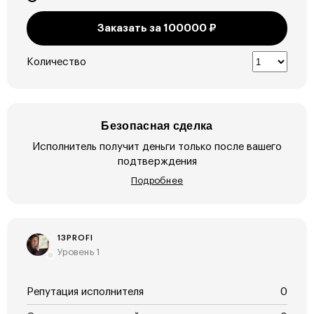
Заказать за
100000
₽
Количество
Безопасная сделка
Исполнитель получит деньги только после вашего
подтверждения
Подробнее
13PROFI
Уровень 1
Репутация исполнителя
0