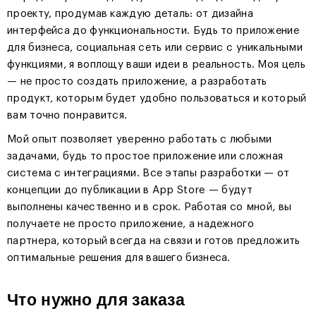
проекту, продумав каждую деталь: от дизайна
интерфейса до функциональности. Будь то приложение
для бизнеса, социальная сеть или сервис с уникальными
функциями, я воплощу ваши идеи в реальность. Моя цель
— не просто создать приложение, а разработать
продукт, которым будет удобно пользоваться и который
вам точно понравится.
Мой опыт позволяет уверенно работать с любыми
задачами, будь то простое приложение или сложная
система с интеграциями. Все этапы разработки — от
концепции до публикации в App Store — будут
выполнены качественно и в срок. Работая со мной, вы
получаете не просто приложение, а надежного
партнера, который всегда на связи и готов предложить
оптимальные решения для вашего бизнеса.
Что нужно для заказа