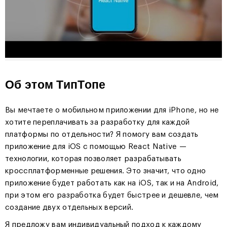
Об этом ТипТопе
Вы мечтаете о мобильном приложении для iPhone, но не
хотите переплачивать за разработку для каждой
платформы по отдельности? Я помогу вам создать
приложение для iOS с помощью React Native —
технологии, которая позволяет разрабатывать
кроссплатформенные решения. Это значит, что одно
приложение будет работать как на iOS, так и на Android,
при этом его разработка будет быстрее и дешевле, чем
создание двух отдельных версий.
Я предложу вам индивидуальный подход к каждому