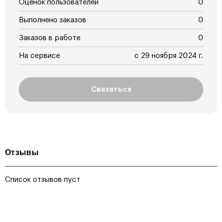
Оценок пользователей
0
Выполнено заказов
0
Заказов в работе
0
На сервисе
с 29 ноября 2024 г.
Связаться
Отзывы
Список отзывов пуст