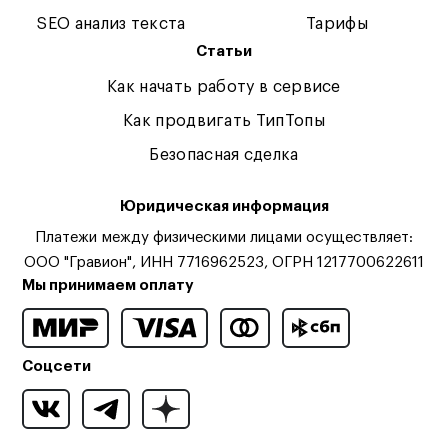
SEO анализ текста
Тарифы
Статьи
Как начать работу в сервисе
Как продвигать ТипТопы
Безопасная сделка
Юридическая информация
Платежи между физическими лицами осуществляет:
ООО "Гравион", ИНН 7716962523, ОГРН 1217700622611
Мы принимаем оплату
Соцсети