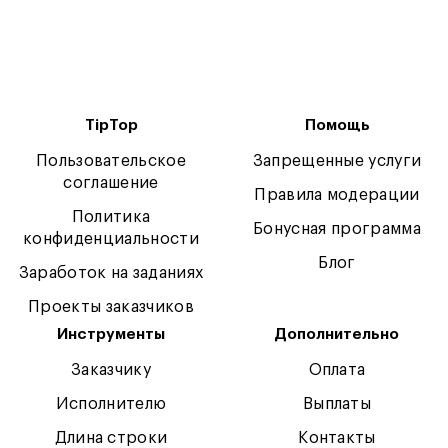
TipTop
Помощь
Пользовательское
Запрещенные услуги
соглашение
Правила модерации
Политика
Бонусная программа
конфиденциальности
Блог
Заработок на заданиях
Проекты заказчиков
Инструменты
Дополнительно
Заказчику
Оплата
Исполнителю
Выплаты
Длина строки
Контакты