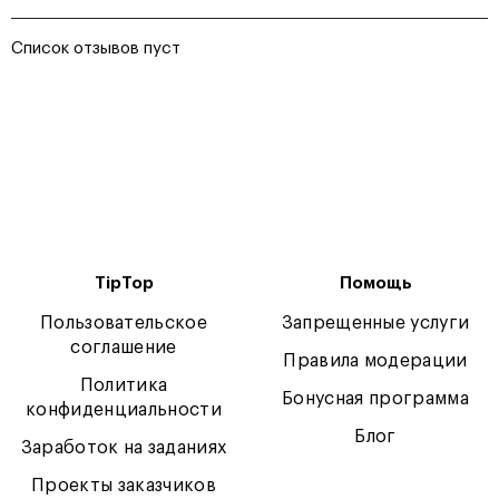
Список отзывов пуст
TipTop
Помощь
Пользовательское
Запрещенные услуги
соглашение
Правила модерации
Политика
Бонусная программа
конфиденциальности
Блог
Заработок на заданиях
Проекты заказчиков