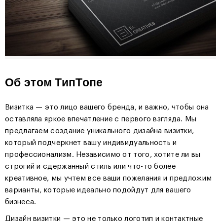
Об этом ТипТопе
Визитка — это лицо вашего бренда, и важно, чтобы она
оставляла яркое впечатление с первого взгляда. Мы
предлагаем создание уникального дизайна визитки,
который подчеркнет вашу индивидуальность и
профессионализм. Независимо от того, хотите ли вы
строгий и сдержанный стиль или что-то более
креативное, мы учтем все ваши пожелания и предложим
варианты, которые идеально подойдут для вашего
бизнеса.
Дизайн визитки — это не только логотип и контактные