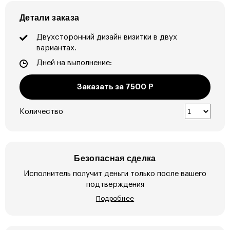
Детали заказа
Двухсторонний дизайн визитки в двух
вариантах.
Дней на выполнение:
Заказать за
7500
₽
Количество
Безопасная сделка
Исполнитель получит деньги только после вашего
подтверждения
Подробнее