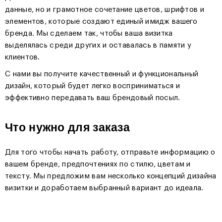
данные, но и грамотное сочетание цветов, шрифтов и
элементов, которые создают единый имидж вашего
бренда. Мы сделаем так, чтобы ваша визитка
выделялась среди других и оставалась в памяти у
клиентов.
С нами вы получите качественный и функциональный
дизайн, который будет легко восприниматься и
эффективно передавать ваш брендовый посыл.
Что нужно для заказа
Для того чтобы начать работу, отправьте информацию о
вашем бренде, предпочтениях по стилю, цветам и
тексту. Мы предложим вам несколько концепций дизайна
визитки и доработаем выбранный вариант до идеала.