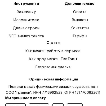
Инструменты
Дополнительно
Заказчику
Оплата
Исполнителю
Выплаты
Длина строки
Контакты
SEO анализ текста
Тарифы
Статьи
Как начать работу в сервисе
Как продвигать ТипТопы
Безопасная сделка
Юридическая информация
Платежи между физическими лицами осуществляет:
ООО "Гравион", ИНН 7716962523, ОГРН 1217700622611
Мы принимаем оплату