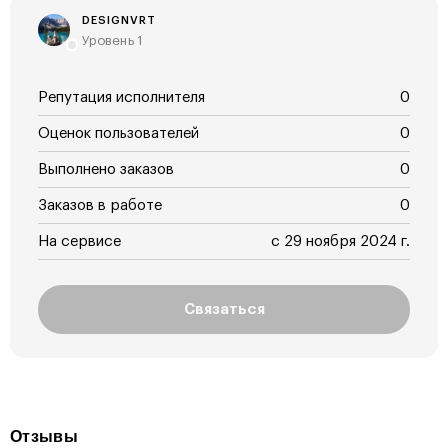
DESIGNVRT
Уровень 1
Репутация исполнителя
0
Оценок пользователей
0
Выполнено заказов
0
Заказов в работе
0
На сервисе
с 29 ноября 2024 г.
Связаться
Отзывы